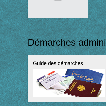
Démarches adminis
Guide des démarches