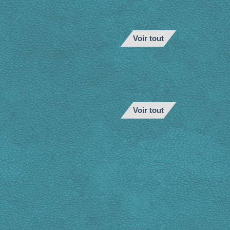
Voir tout
Voir tout