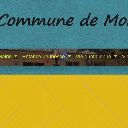
Mairie
Enfance-Jeunesse
Vie quotidienne
Vi