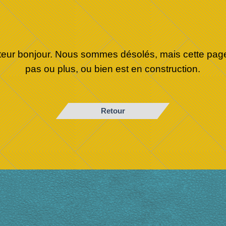
iteur bonjour. Nous sommes désolés, mais cette page
pas ou plus, ou bien est en construction.
Retour