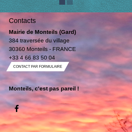
Contacts
Mairie de Monteils (Gard)
384 traversée du village
30360 Monteils - FRANCE
+33 4 66 83 50 04
CONTACT PAR FORMULAIRE
Monteils, c'est pas pareil !