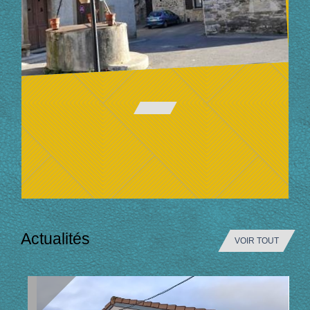
Actualités
VOIR TOUT