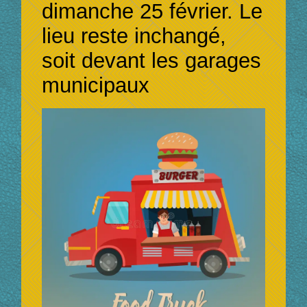
dimanche 25 février. Le
lieu reste inchangé,
soit devant les garages
municipaux