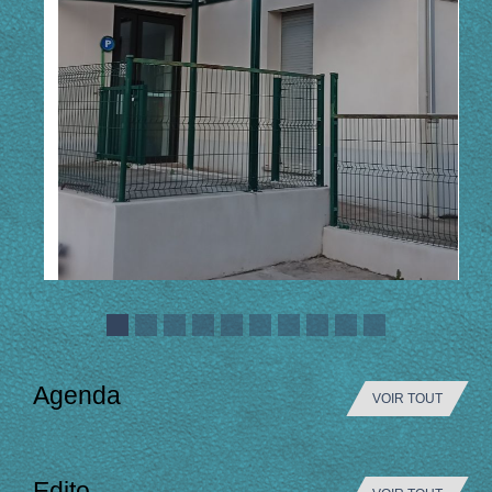
Agenda
VOIR TOUT
Edito