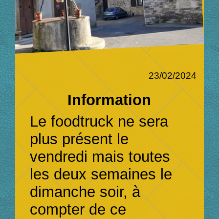
23/02/2024
Information
Le foodtruck ne sera
plus présent le
vendredi mais toutes
les deux semaines le
dimanche soir, à
compter de ce