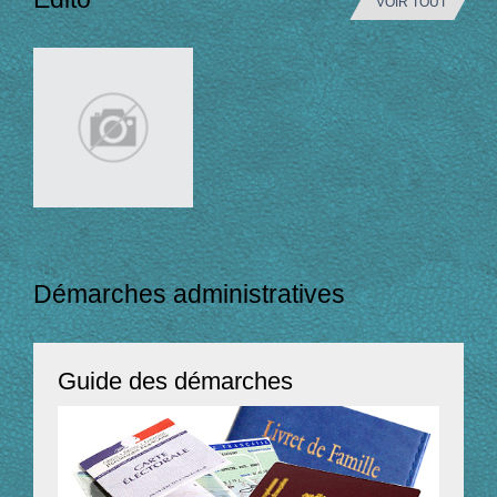
VOIR TOUT
Démarches administratives
Guide des démarches