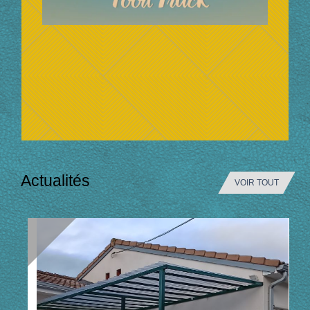
Actualités
VOIR TOUT