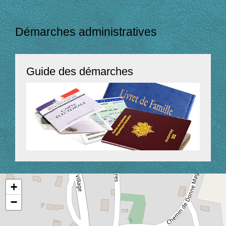
Démarches administratives
Guide des démarches
+
−