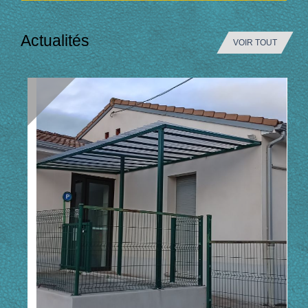
Actualités
VOIR TOUT