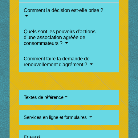
Comment la décision est-elle prise ?
Quels sont les pouvoirs d'actions
d'une association agréée de
consommateurs ?
Comment faire la demande de
renouvellement d'agrément ?
Textes de référence
Services en ligne et formulaires
Et aussi