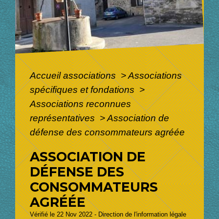
Accueil associations
>
Associations
spécifiques et fondations
>
Associations reconnues
représentatives
>
Association de
défense des consommateurs agréée
ASSOCIATION DE
DÉFENSE DES
CONSOMMATEURS
AGRÉÉE
Vérifié le 22 Nov 2022 - Direction de l'information légale