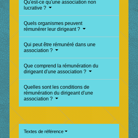
Qu'est-ce qu'une association non
lucrative ?
Quels organismes peuvent
rémunérer leur dirigeant ?
Qui peut être rémunéré dans une
association ?
Que comprend la rémunération du
dirigeant d'une association ?
Quelles sont les conditions de
rémunération du dirigeant d'une
association ?
Textes de référence