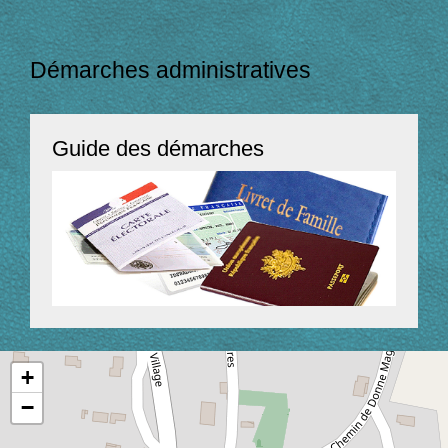
Démarches administratives
Guide des démarches
+
−