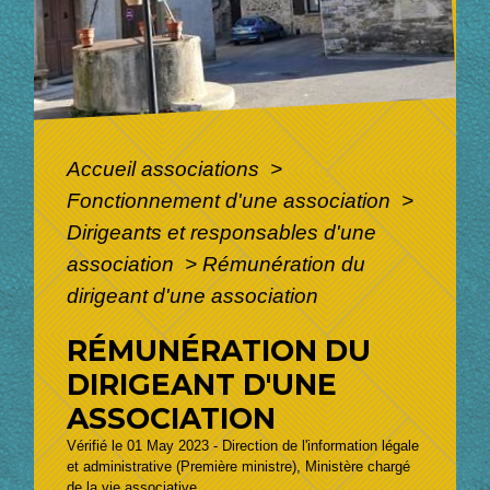
Accueil associations
>
Fonctionnement d'une association
>
Dirigeants et responsables d'une
association
>
Rémunération du
dirigeant d'une association
RÉMUNÉRATION DU
DIRIGEANT D'UNE
ASSOCIATION
Vérifié le 01 May 2023 - Direction de l'information légale
et administrative (Première ministre), Ministère chargé
de la vie associative