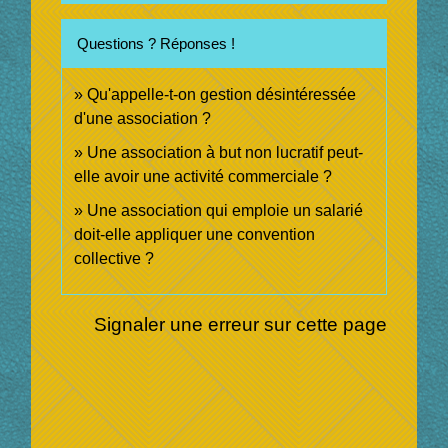
Questions ? Réponses !
Qu'appelle-t-on gestion désintéressée
d'une association ?
Une association à but non lucratif peut-
elle avoir une activité commerciale ?
Une association qui emploie un salarié
doit-elle appliquer une convention
collective ?
Signaler une erreur sur cette page