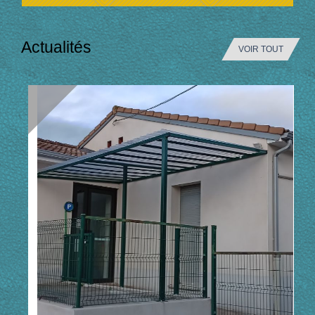
Actualités
VOIR TOUT