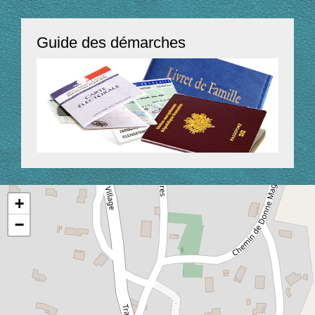
Guide des démarches
+
−