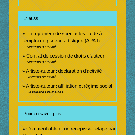
Et aussi
Entrepreneur de spectacles : aide à
l'emploi du plateau artistique (APAJ)
Secteurs d'activité
Contrat de cession de droits d'auteur
Secteurs d'activité
Artiste-auteur : déclaration d'activité
Secteurs d'activité
Artiste-auteur : affiliation et régime social
Ressources humaines
Pour en savoir plus
Comment obtenir un récépissé : étape par