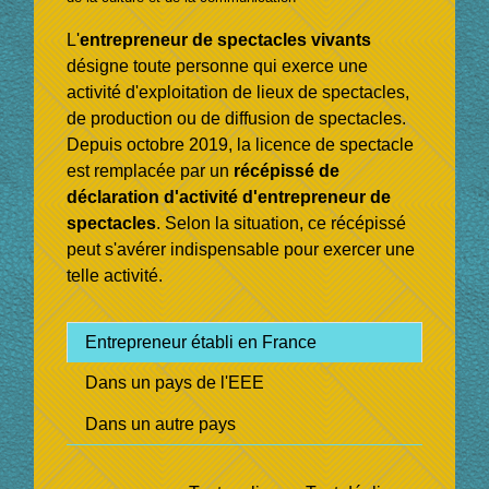
L'
entrepreneur de spectacles vivants
désigne toute personne qui exerce une
activité d'exploitation de lieux de spectacles,
de production ou de diffusion de spectacles.
Depuis octobre 2019, la licence de spectacle
est remplacée par un
récépissé de
déclaration d'activité d'entrepreneur de
spectacles
. Selon la situation, ce récépissé
peut s'avérer indispensable pour exercer une
telle activité.
Entrepreneur établi en France
Dans un pays de l'EEE
Dans un autre pays