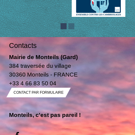
Contacts
Mairie de Monteils (Gard)
384 traversée du village
30360 Monteils - FRANCE
+33 4 66 83 50 04
CONTACT PAR FORMULAIRE
Monteils, c'est pas pareil !