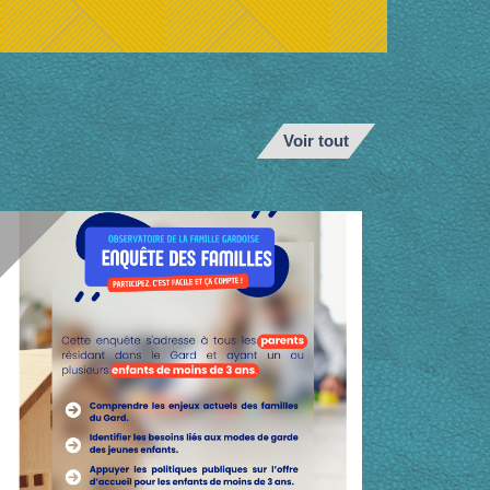
Voir tout