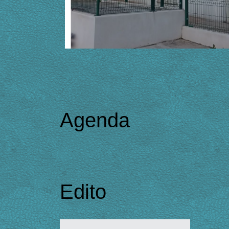
Agenda
Edito