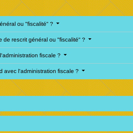
général ou "fiscalité" ?
de rescrit général ou "fiscalité" ?
l'administration fiscale ?
avec l'administration fiscale ?