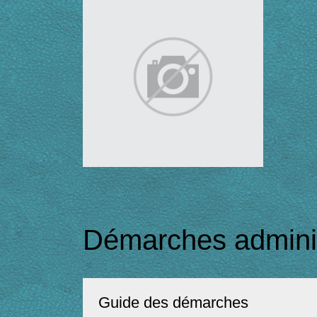
Démarches adminis
Guide des démarches