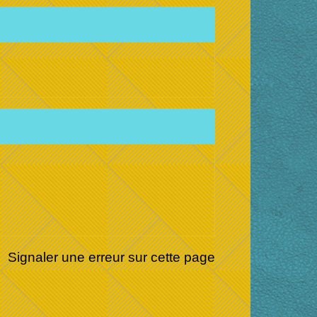
Signaler une erreur sur cette page