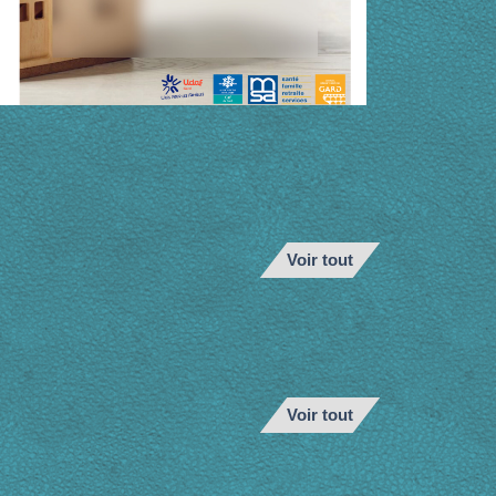
Voir tout
Voir tout