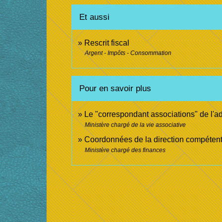
Et aussi
Rescrit fiscal
Argent - Impôts - Consommation
Pour en savoir plus
Le "correspondant associations" de l'ad
Ministère chargé de la vie associative
Coordonnées de la direction compétent
Ministère chargé des finances