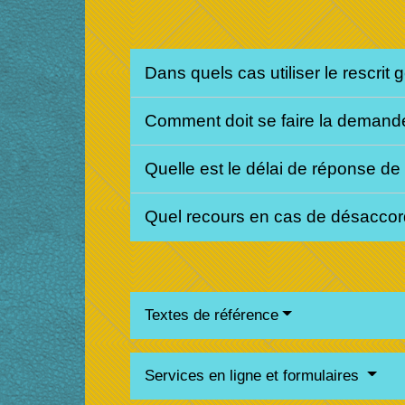
Dans quels cas utiliser le rescrit 
Comment doit se faire la demande 
Quelle est le délai de réponse de 
Quel recours en cas de désaccord 
Textes de référence
Services en ligne et formulaires