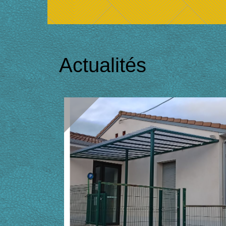
Actualités