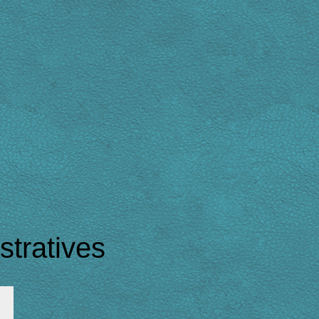
tratives