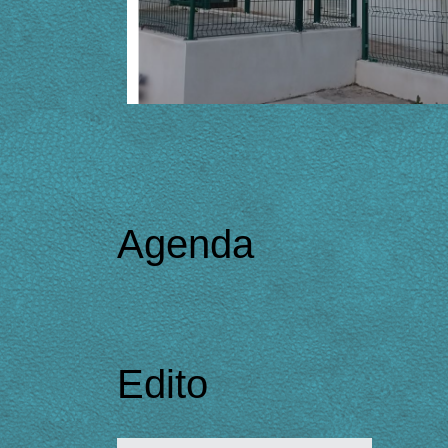
Agenda
Edito