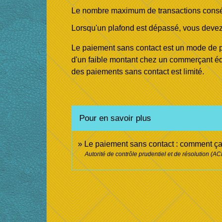
Le nombre maximum de transactions conséc
Lorsqu'un plafond est dépassé, vous devez 
Le paiement sans contact est un mode de pa
d'un faible montant chez un commerçant équ
des paiements sans contact est limité.
Pour en savoir plus
Le paiement sans contact : comment ç
Autorité de contrôle prudentiel et de résolution (A