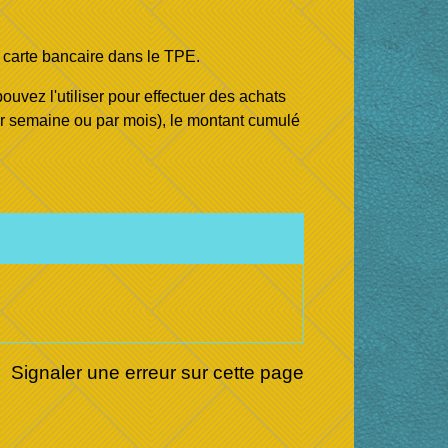
 carte bancaire dans le TPE.
vez l'utiliser pour effectuer des achats
ar semaine ou par mois), le montant cumulé
Signaler une erreur sur cette page