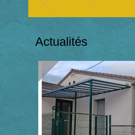
Actualités