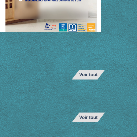
Voir tout
Voir tout