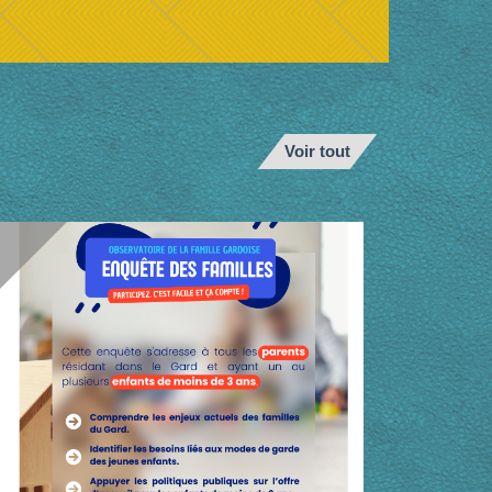
Voir tout