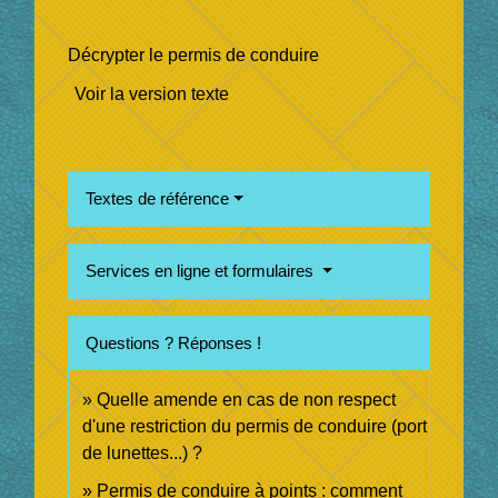
Décrypter le permis de conduire
Voir la version texte
Textes de référence
Services en ligne et formulaires
Questions ? Réponses !
Quelle amende en cas de non respect
d'une restriction du permis de conduire (port
de lunettes...) ?
Permis de conduire à points : comment