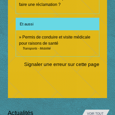
faire une réclamation ?
Et aussi
Permis de conduire et visite médicale
pour raisons de santé
Transports - Mobilité
Signaler une erreur sur cette page
Actualités
VOIR TOUT