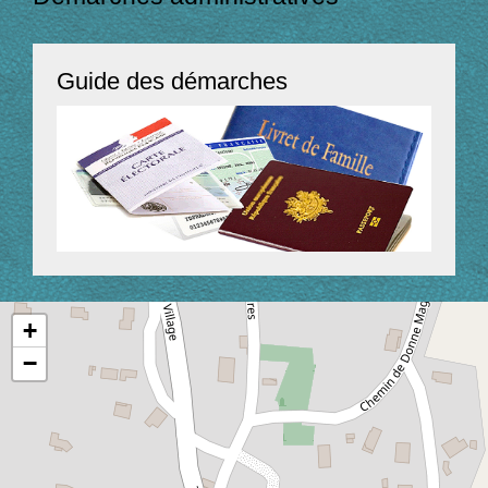
Guide des démarches
+
−