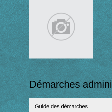
Démarches adminis
Guide des démarches