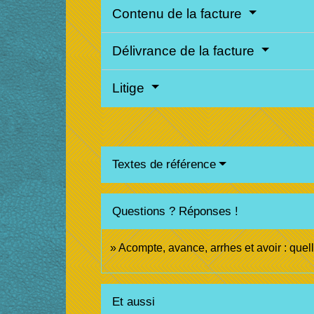
Contenu de la facture
Délivrance de la facture
Litige
Textes de référence
Questions ? Réponses !
Acompte, avance, arrhes et avoir : quel
Et aussi