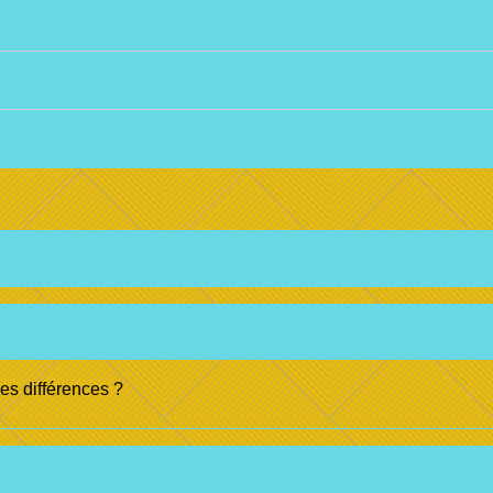
les différences ?