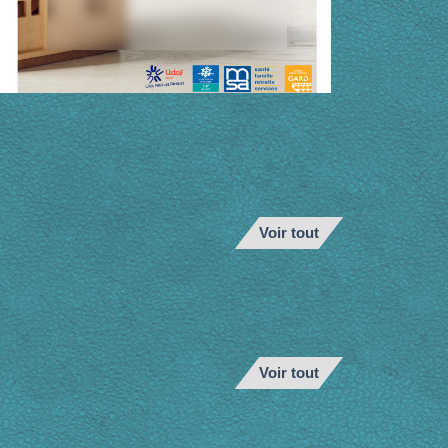
Voir tout
Voir tout