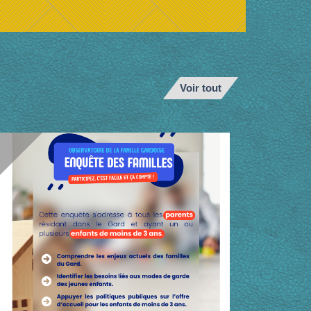
Voir tout