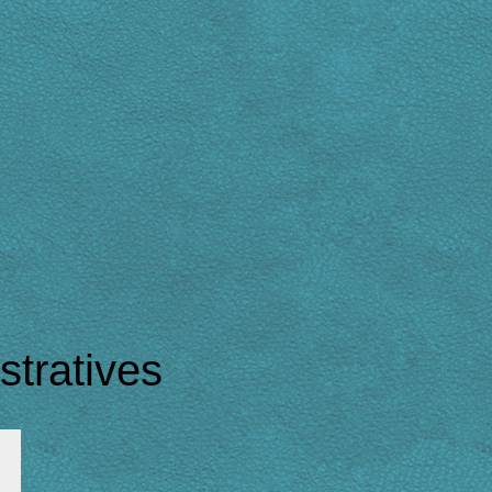
tratives