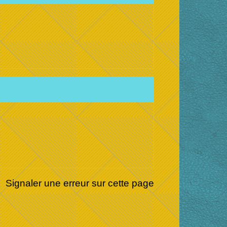
Signaler une erreur sur cette page