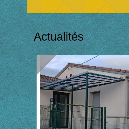
Actualités