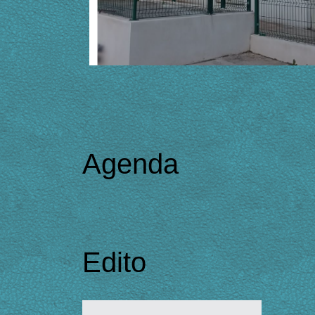
Agenda
Edito