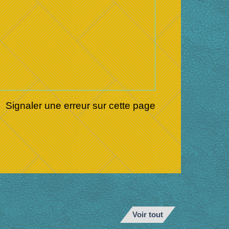
Signaler une erreur sur cette page
Voir tout