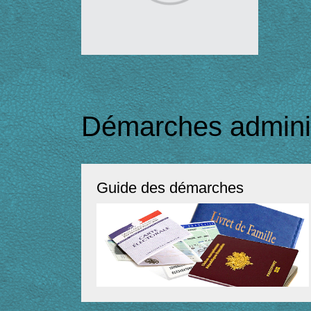
Démarches adminis
Guide des démarches