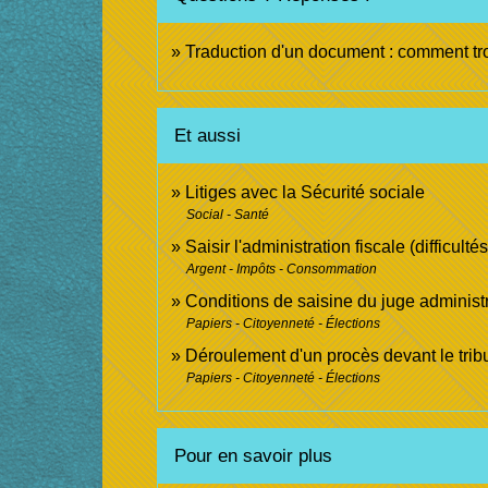
Traduction d'un document : comment tro
Et aussi
Litiges avec la Sécurité sociale
Social - Santé
Saisir l'administration fiscale (difficult
Argent - Impôts - Consommation
Conditions de saisine du juge administr
Papiers - Citoyenneté - Élections
Déroulement d'un procès devant le tribu
Papiers - Citoyenneté - Élections
Pour en savoir plus