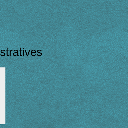
tratives