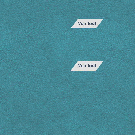
Voir tout
Voir tout