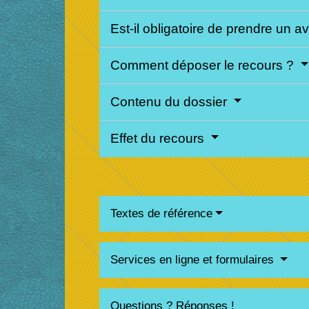
Est-il obligatoire de prendre un a
Comment déposer le recours ?
Contenu du dossier
Effet du recours
Textes de référence
Services en ligne et formulaires
Questions ? Réponses !