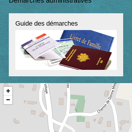
Démarches administratives
Guide des démarches
+
−