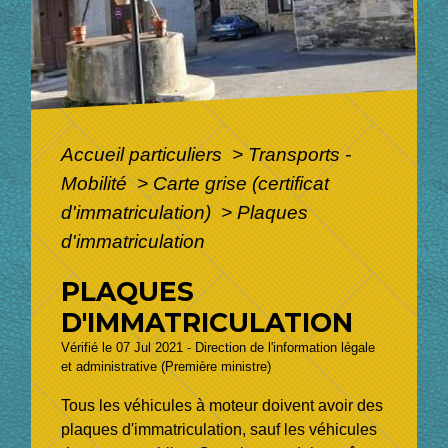
Accueil particuliers
>
Transports -
Mobilité
>
Carte grise (certificat
d'immatriculation)
>
Plaques
d'immatriculation
PLAQUES
D'IMMATRICULATION
Vérifié le 07 Jul 2021 - Direction de l'information légale
et administrative (Première ministre)
Tous les véhicules à moteur doivent avoir des
plaques d'immatriculation, sauf les véhicules