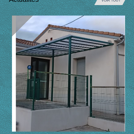
VOIR TOUT