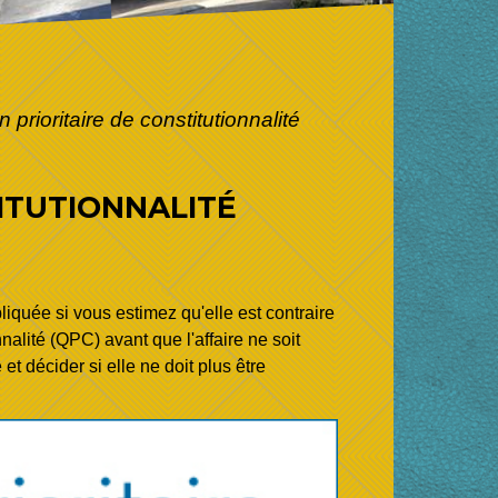
prioritaire de constitutionnalité
TITUTIONNALITÉ
pliquée si vous estimez qu'elle est contraire
nalité (QPC) avant que l'affaire ne soit
et décider si elle ne doit plus être