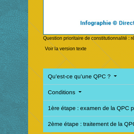
Question prioritaire de constitutionnalité :
Voir la version texte
Qu'est-ce qu'une QPC ?
Conditions
1ère étape : examen de la QPC par
2ème étape : traitement de la QPC