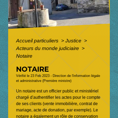
Accueil particuliers
>
Justice
>
Acteurs du monde judiciaire
>
Notaire
NOTAIRE
Vérifié le 23 Feb 2023 - Direction de l'information légale
et administrative (Première ministre)
Un notaire est un officier public et ministériel
chargé d'authentifier les actes pour le compte
de ses clients (vente immobilière, contrat de
mariage, acte de donation, par exemple). Le
notaire a également un rôle de conservation