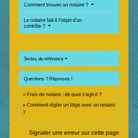
Comment trouver un notaire ?
Le notaire fait-il l'objet d'un
contrôle ?
Textes de référence
Questions ? Réponses !
Frais de notaire : de quoi s'agit-il ?
Comment régler un litige avec un notaire
?
Signaler une erreur sur cette page