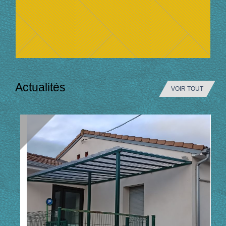
Actualités
VOIR TOUT