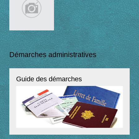
Démarches administratives
Guide des démarches