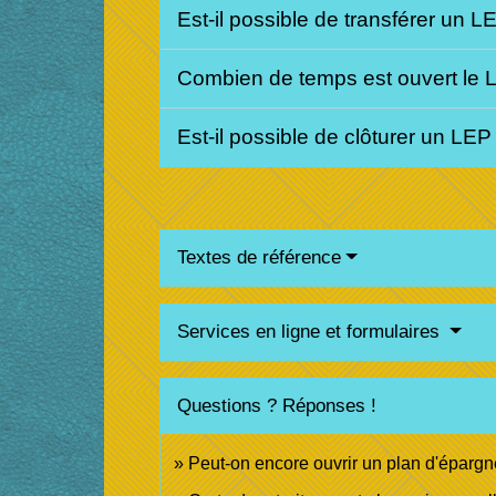
Est-il possible de transférer un 
Combien de temps est ouvert le
Est-il possible de clôturer un LE
Textes de référence
Services en ligne et formulaires
Questions ? Réponses !
Peut-on encore ouvrir un plan d'épargn