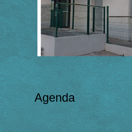
Agenda