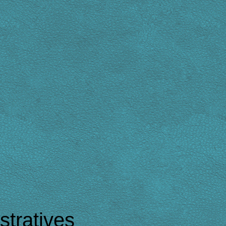
tratives