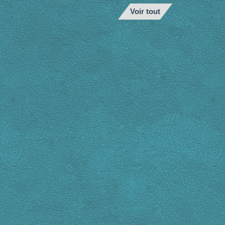
Voir tout