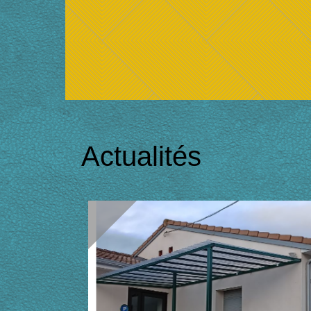
Actualités