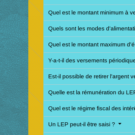
Quel est le montant minimum à v
Quels sont les modes d'alimenta
Quel est le montant maximum d'
Y-a-t-il des versements périodiqu
Est-il possible de retirer l'argent
Quelle est la rémunération du L
Quel est le régime fiscal des inté
Un LEP peut-il être saisi ?