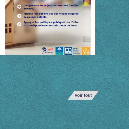
Voir tout