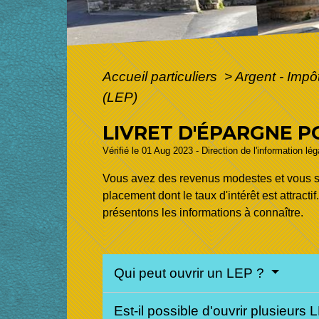
Accueil particuliers
>
Argent - Imp
(LEP)
LIVRET D'ÉPARGNE P
Vérifié le 01 Aug 2023 - Direction de l'information lé
Vous avez des revenus modestes et vous s
placement dont le taux d'intérêt est attract
présentons les informations à connaître.
Qui peut ouvrir un LEP ?
Est-il possible d'ouvrir plusieurs