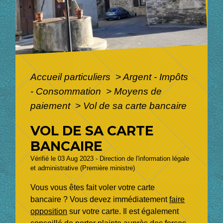
Accueil particuliers
>
Argent - Impôts
- Consommation
>
Moyens de
paiement
>
Vol de sa carte bancaire
VOL DE SA CARTE
BANCAIRE
Vérifié le 03 Aug 2023 - Direction de l'information légale
et administrative (Première ministre)
Vous vous êtes fait voler votre carte
bancaire ? Vous devez immédiatement
faire
opposition
sur votre carte. Il est également