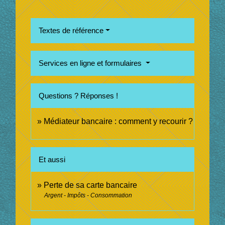
Textes de référence
Services en ligne et formulaires
Questions ? Réponses !
Médiateur bancaire : comment y recourir ?
Et aussi
Perte de sa carte bancaire
Argent - Impôts - Consommation