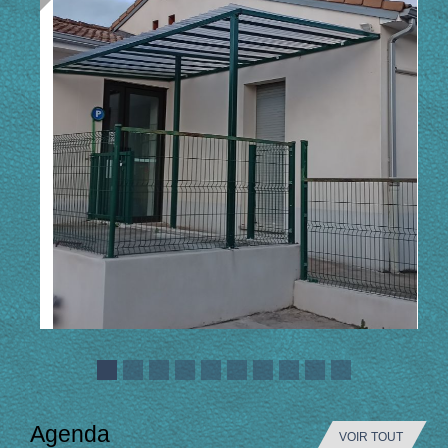
Agenda
VOIR TOUT