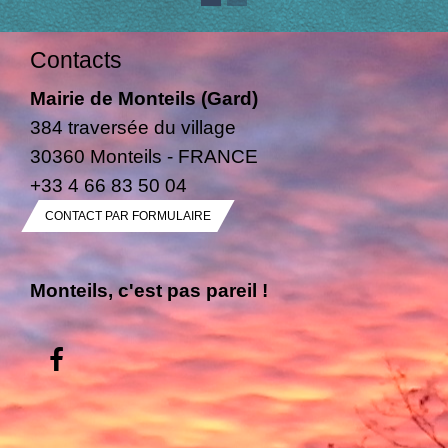
Contacts
Mairie de Monteils (Gard)
384 traversée du village
30360 Monteils - FRANCE
+33 4 66 83 50 04
CONTACT PAR FORMULAIRE
Monteils, c'est pas pareil !