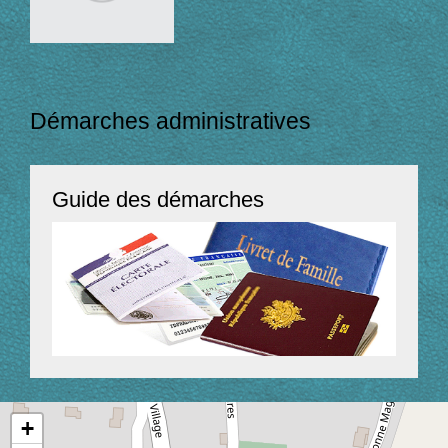
Démarches administratives
Guide des démarches
+