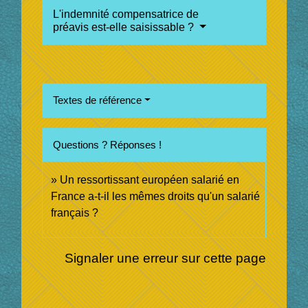
L'indemnité compensatrice de
préavis est-elle saisissable ?
Textes de référence
Questions ? Réponses !
Un ressortissant européen salarié en
France a-t-il les mêmes droits qu'un salarié
français ?
Signaler une erreur sur cette page