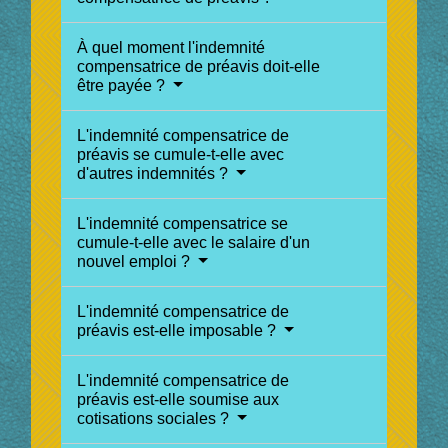
À quel moment l'indemnité
compensatrice de préavis doit-elle
être payée ?
L'indemnité compensatrice de
préavis se cumule-t-elle avec
d'autres indemnités ?
L'indemnité compensatrice se
cumule-t-elle avec le salaire d'un
nouvel emploi ?
L'indemnité compensatrice de
préavis est-elle imposable ?
L'indemnité compensatrice de
préavis est-elle soumise aux
cotisations sociales ?