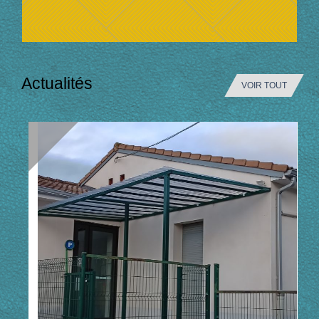
Actualités
VOIR TOUT