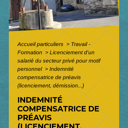
Accueil particuliers
>
Travail -
Formation
>
Licenciement d'un
salarié du secteur privé pour motif
personnel
>
Indemnité
compensatrice de préavis
(licenciement, démission...)
INDEMNITÉ
COMPENSATRICE DE
PRÉAVIS
(LICENCIEMENT,