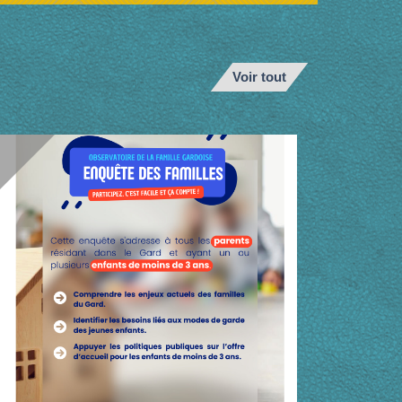
Voir tout