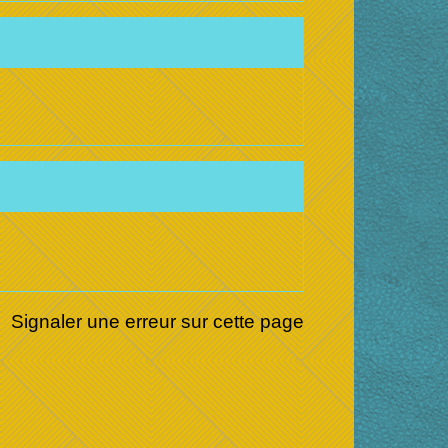
Signaler une erreur sur cette page