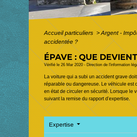
Accueil particuliers
>
Argent - Imp
accidentée ?
ÉPAVE : QUE DEVIEN
Vérifié le 26 Mar 2020 - Direction de l'information lé
La voiture qui a subi un accident grave doit
réparable ou dangereuse. Le véhicule est dé
en état de circuler en sécurité. Lorsque le 
suivant la remise du rapport d'expertise.
Expertise