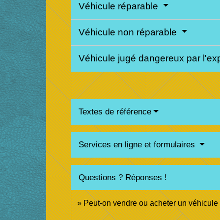
Véhicule réparable
Véhicule non réparable
Véhicule jugé dangereux par l'ex
Textes de référence
Services en ligne et formulaires
Questions ? Réponses !
Peut-on vendre ou acheter un véhicule 