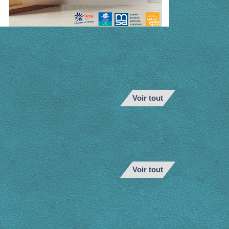
Voir tout
Voir tout