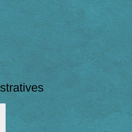
tratives