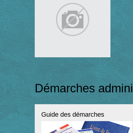
Démarches adminis
Guide des démarches