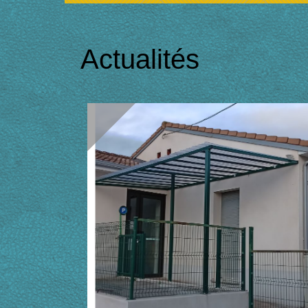
Actualités