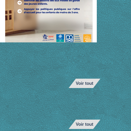
Voir tout
Voir tout