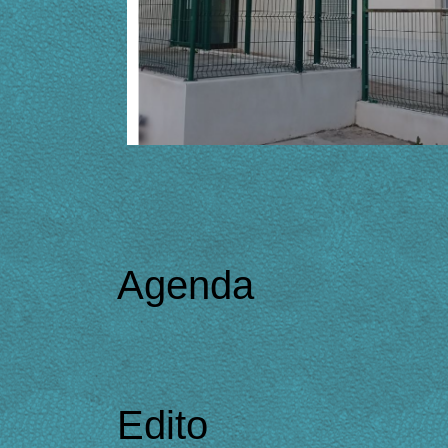
Agenda
Edito