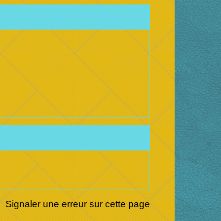
Signaler une erreur sur cette page