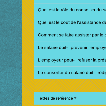
Quel est le rôle du conseiller du s
Quel est le coût de l'assistance d
Comment se faire assister par le c
Le salarié doit-il prévenir l'empl
L'employeur peut-il refuser la pré
Le conseiller du salarié doit-il ré
Textes de référence