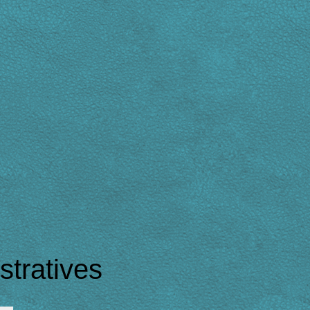
tratives