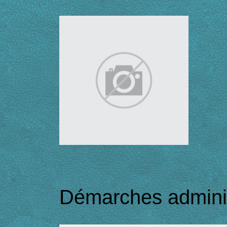
Démarches adminis