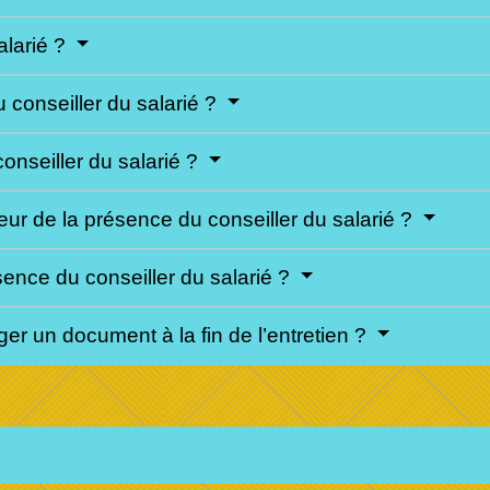
alarié ?
u conseiller du salarié ?
onseiller du salarié ?
oyeur de la présence du conseiller du salarié ?
sence du conseiller du salarié ?
diger un document à la fin de l’entretien ?