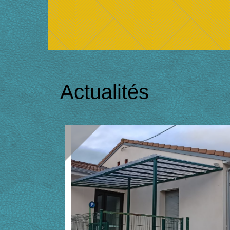
Actualités