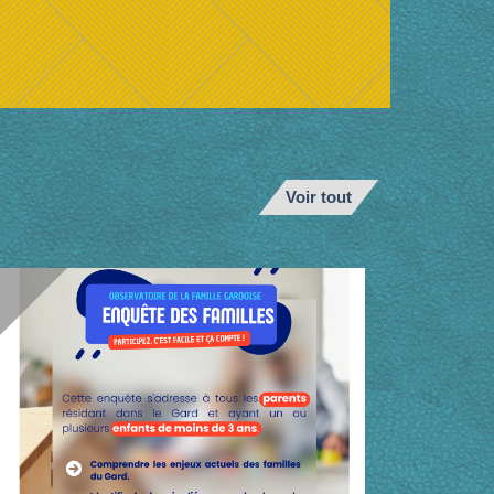
Voir tout