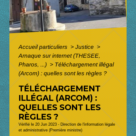
Accueil particuliers
>
Justice
>
Arnaque sur internet (THESEE,
Pharos, ...)
>
Téléchargement illégal
(Arcom) : quelles sont les règles ?
TÉLÉCHARGEMENT
ILLÉGAL (ARCOM) :
QUELLES SONT LES
RÈGLES ?
Vérifié le 20 Jun 2023 - Direction de l'information légale
et administrative (Première ministre)