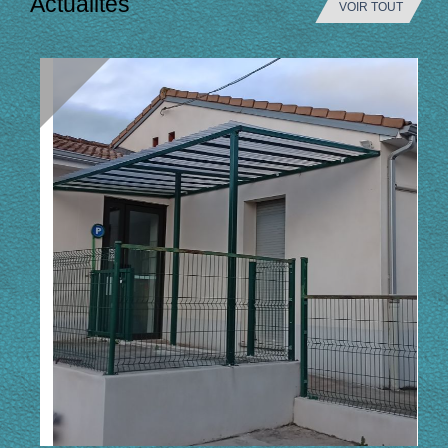
Actualités
VOIR TOUT