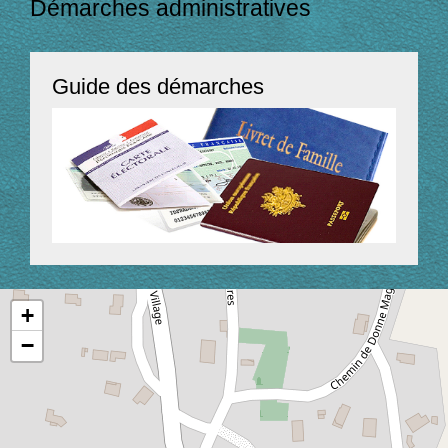
Démarches administratives
Guide des démarches
+
−