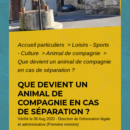
Accueil particuliers
>
Loisirs - Sports
- Culture
>
Animal de compagnie
>
Que devient un animal de compagnie
en cas de séparation ?
QUE DEVIENT UN
ANIMAL DE
COMPAGNIE EN CAS
DE SÉPARATION ?
Vérifié le 06 Aug 2020 - Direction de l'information légale
et administrative (Première ministre)