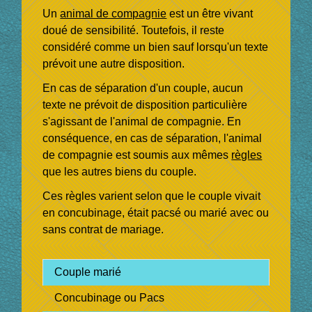
Un
animal de compagnie
est un être vivant
doué de sensibilité. Toutefois, il reste
considéré comme un bien sauf lorsqu'un texte
prévoit une autre disposition.
En cas de séparation d'un couple, aucun
texte ne prévoit de disposition particulière
s'agissant de l'animal de compagnie. En
conséquence, en cas de séparation, l'animal
de compagnie est soumis aux mêmes
règles
que les autres biens du couple.
Ces règles varient selon que le couple vivait
en concubinage, était pacsé ou marié avec ou
sans contrat de mariage.
Couple marié
Concubinage ou Pacs