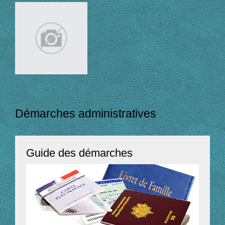
Démarches administratives
Guide des démarches