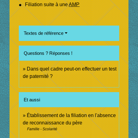
Filiation suite à une
AMP
Textes de référence
Questions ? Réponses !
Dans quel cadre peut-on effectuer un test
de paternité ?
Et aussi
Établissement de la filiation en l'absence
de reconnaissance du père
Famille - Scolarité