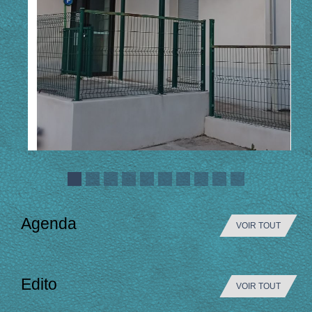
Agenda
VOIR TOUT
Edito
VOIR TOUT