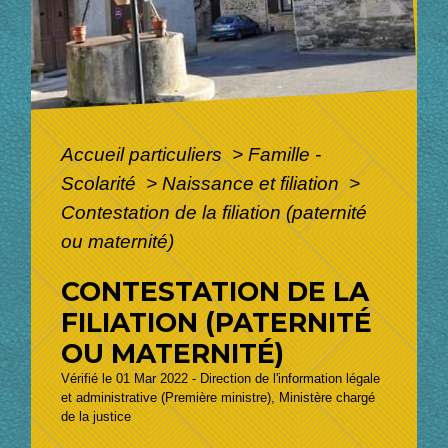
Accueil particuliers
>
Famille -
Scolarité
>
Naissance et filiation
>
Contestation de la filiation (paternité
ou maternité)
CONTESTATION DE LA
FILIATION (PATERNITÉ
OU MATERNITÉ)
Vérifié le 01 Mar 2022 - Direction de l'information légale
et administrative (Première ministre), Ministère chargé
de la justice