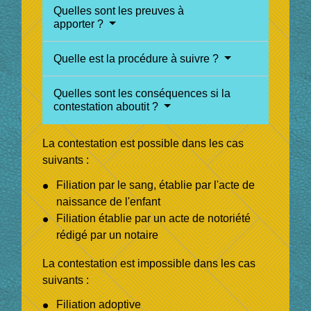
Quelles sont les preuves à
apporter ?
Quelle est la procédure à suivre ?
Quelles sont les conséquences si la
contestation aboutit ?
La contestation est possible dans les cas
suivants :
Filiation par le sang, établie par l'acte de
naissance de l'enfant
Filiation établie par un acte de notoriété
rédigé par un notaire
La contestation est impossible dans les cas
suivants :
Filiation adoptive