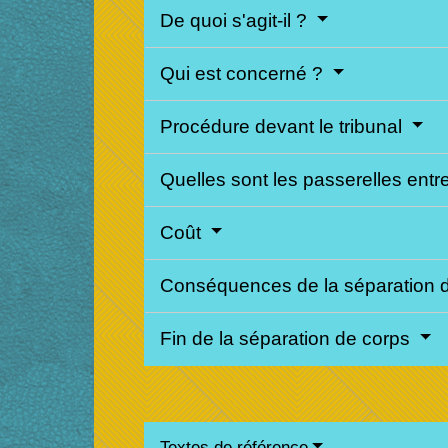
De quoi s'agit-il ?
Qui est concerné ?
Procédure devant le tribunal
Quelles sont les passerelles entr
Coût
Conséquences de la séparation 
Fin de la séparation de corps
Textes de référence