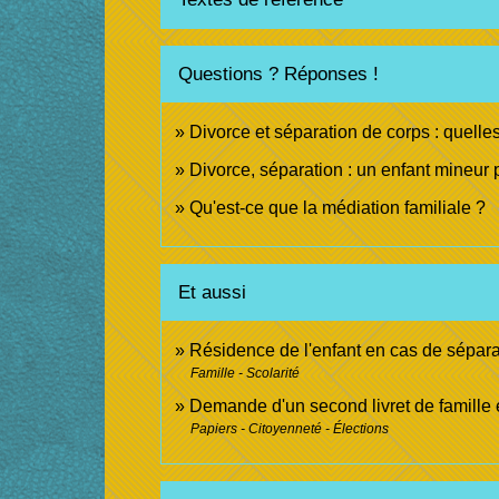
Questions ? Réponses !
Divorce et séparation de corps : quelles
Divorce, séparation : un enfant mineur p
Qu'est-ce que la médiation familiale ?
Et aussi
Résidence de l'enfant en cas de sépara
Famille - Scolarité
Demande d'un second livret de famille 
Papiers - Citoyenneté - Élections