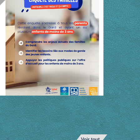
Voir tout