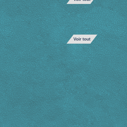
Voir tout