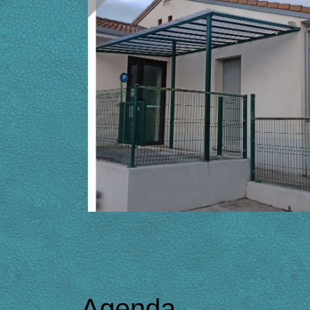
Agenda