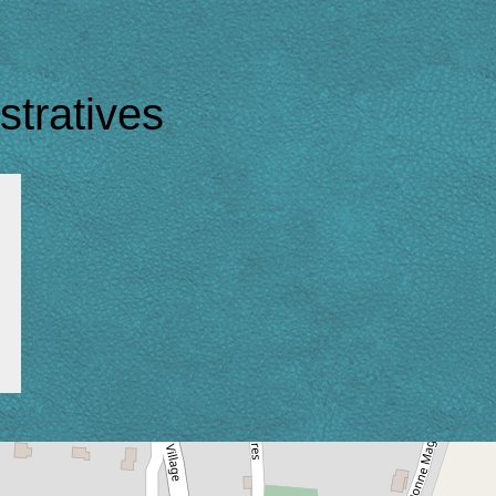
tratives