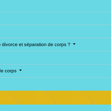
e divorce et séparation de corps ?
de corps