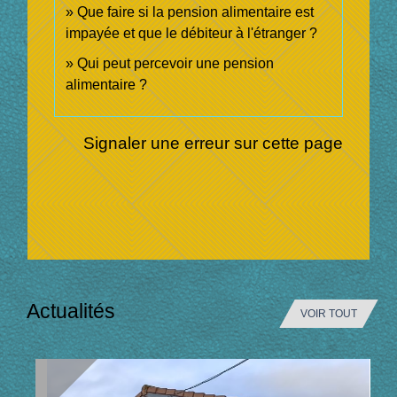
Que faire si la pension alimentaire est
impayée et que le débiteur à l'étranger ?
Qui peut percevoir une pension
alimentaire ?
Signaler une erreur sur cette page
Actualités
VOIR TOUT