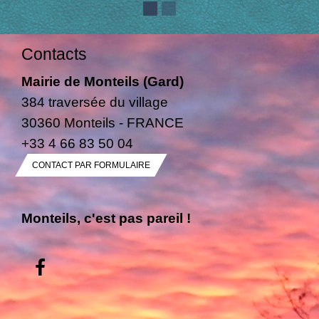
Contacts
Mairie de Monteils (Gard)
384 traversée du village
30360 Monteils - FRANCE
+33 4 66 83 50 04
CONTACT PAR FORMULAIRE
Monteils, c'est pas pareil !