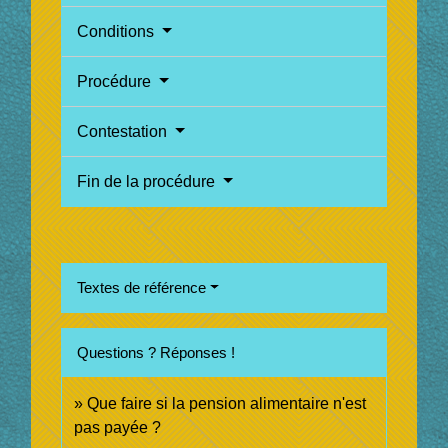
Conditions
Procédure
Contestation
Fin de la procédure
Textes de référence
Questions ? Réponses !
Que faire si la pension alimentaire n'est
pas payée ?