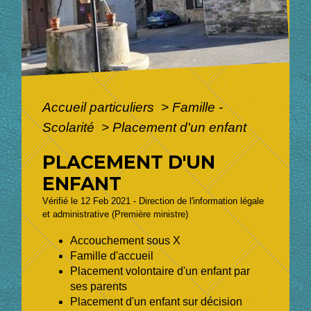
Accueil particuliers
>
Famille -
Scolarité
>
Placement d'un enfant
PLACEMENT D'UN
ENFANT
Vérifié le 12 Feb 2021 - Direction de l'information légale
et administrative (Première ministre)
Accouchement sous X
Famille d'accueil
Placement volontaire d'un enfant par
ses parents
Placement d'un enfant sur décision