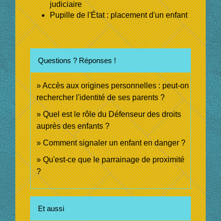
judiciaire
Pupille de l'État : placement d'un enfant
Questions ? Réponses !
Accès aux origines personnelles : peut-on
rechercher l'identité de ses parents ?
Quel est le rôle du Défenseur des droits
auprès des enfants ?
Comment signaler un enfant en danger ?
Qu'est-ce que le parrainage de proximité
?
Et aussi