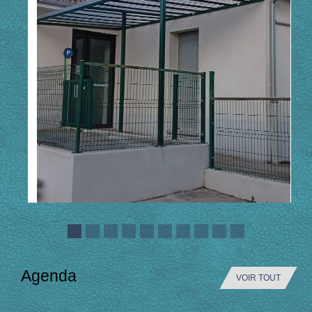
Agenda
VOIR TOUT