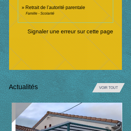
Retrait de l'autorité parentale
Famille - Scolarité
Signaler une erreur sur cette page
Actualités
VOIR TOUT