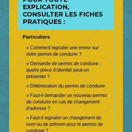
EXPLICATION,
CONSULTER LES FICHES
PRATIQUES :
Particuliers
Comment signaler une erreur sur
votre permis de conduire ?
Demande de permis de conduire :
quelle pièce d'identité peut-on
présenter ?
Détérioration du permis de conduire
Faut-il demander un nouveau permis
de conduire en cas de changement
d'adresse ?
Faut-il signaler un changement de
nom ou de prénom pour le permis de
conduire ?