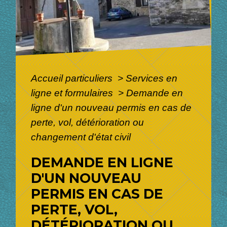
Accueil particuliers
>
Services en
ligne et formulaires
>
Demande en
ligne d'un nouveau permis en cas de
perte, vol, détérioration ou
changement d'état civil
DEMANDE EN LIGNE
D'UN NOUVEAU
PERMIS EN CAS DE
PERTE, VOL,
DÉTÉRIORATION OU