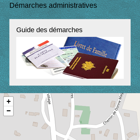
Démarches administratives
Guide des démarches
+
−