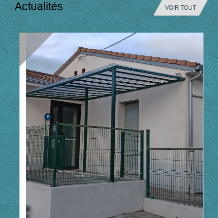
Actualités
VOIR TOUT