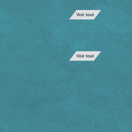
Voir tout
Voir tout