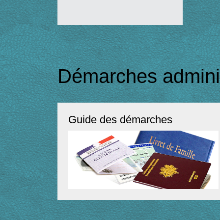
Démarches adminis
Guide des démarches