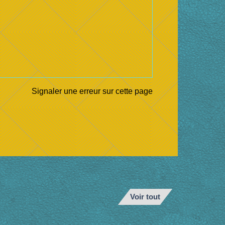
Signaler une erreur sur cette page
Voir tout