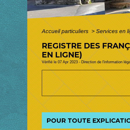
Accueil particuliers
>
Services en l
REGISTRE DES FRANÇ
EN LIGNE)
Vérifié le 07 Apr 2023 - Direction de l'information lég
POUR TOUTE EXPLICATIO