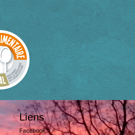
Liens
Facebook