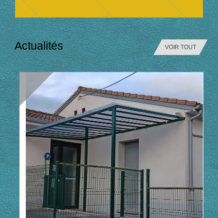
Actualités
VOIR TOUT