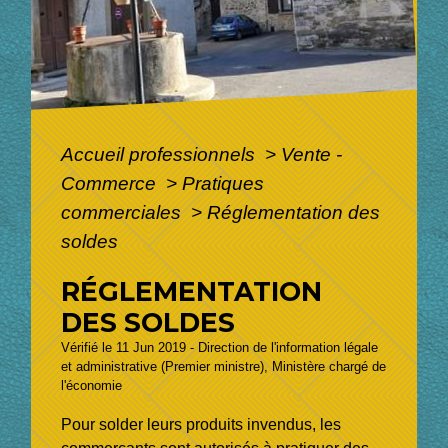
Accueil professionnels
>
Vente -
Commerce
>
Pratiques
commerciales
>
Réglementation des
soldes
RÉGLEMENTATION
DES SOLDES
Vérifié le 11 Jun 2019 - Direction de l'information légale
et administrative (Premier ministre), Ministère chargé de
l'économie
Pour solder leurs produits invendus, les