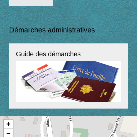
Démarches administratives
Guide des démarches
+
−