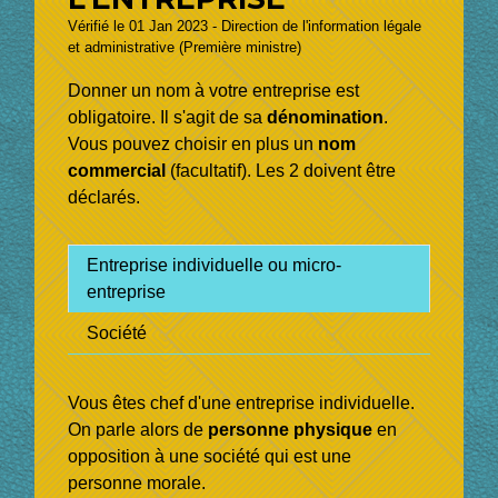
Vérifié le 01 Jan 2023 - Direction de l'information légale
et administrative (Première ministre)
Donner un nom à votre entreprise est
obligatoire. Il s'agit de sa
dénomination
.
Vous pouvez choisir en plus un
nom
commercial
(facultatif). Les 2 doivent être
déclarés.
Entreprise individuelle ou micro-
entreprise
Société
Vous êtes chef d'une entreprise individuelle.
On parle alors de
personne physique
en
opposition à une société qui est une
personne morale.