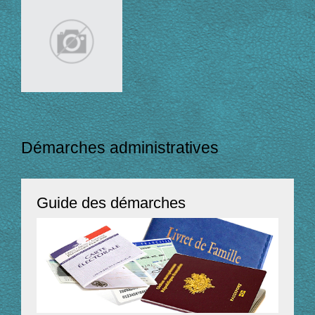
Démarches administratives
Guide des démarches