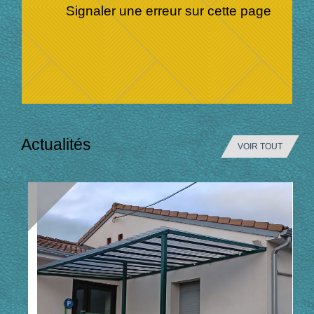
Signaler une erreur sur cette page
Actualités
VOIR TOUT