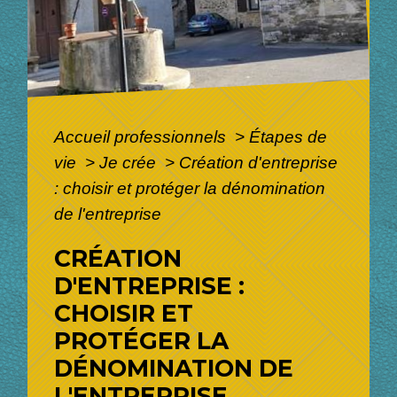
Accueil professionnels
>
Étapes de
vie
>
Je crée
>
Création d'entreprise
: choisir et protéger la dénomination
de l'entreprise
CRÉATION
D'ENTREPRISE :
CHOISIR ET
PROTÉGER LA
DÉNOMINATION DE
L'ENTREPRISE