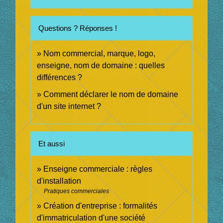
Questions ? Réponses !
Nom commercial, marque, logo,
enseigne, nom de domaine : quelles
différences ?
Comment déclarer le nom de domaine
d'un site internet ?
Et aussi
Enseigne commerciale : règles
d'installation
Pratiques commerciales
Création d'entreprise : formalités
d'immatriculation d'une société