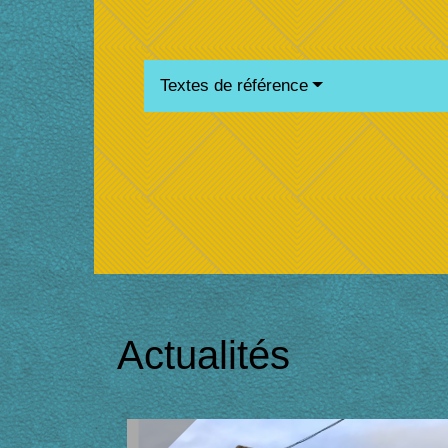
Textes de référence
Actualités