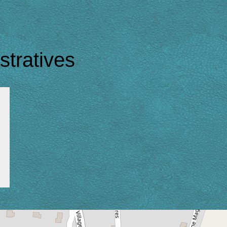
tratives