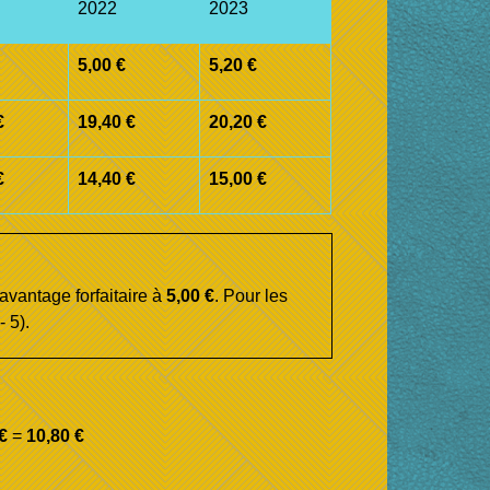
2022
2023
5,00 €
5,20 €
€
19,40 €
20,20 €
€
14,40 €
15,00 €
'avantage forfaitaire à
5,00 €
. Pour les
- 5).
€
=
10,80 €