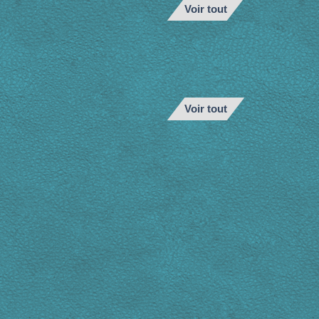
Voir tout
Voir tout