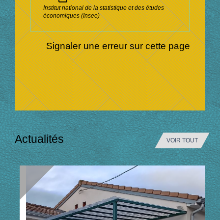
Institut national de la statistique et des études
économiques (Insee)
Signaler une erreur sur cette page
Actualités
VOIR TOUT