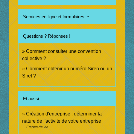
Services en ligne et formulaires
Questions ? Réponses !
Comment consulter une convention
collective ?
Comment obtenir un numéro Siren ou un
Siret ?
Et aussi
Création d'entreprise : déterminer la
nature de l'activité de votre entreprise
Étapes de vie