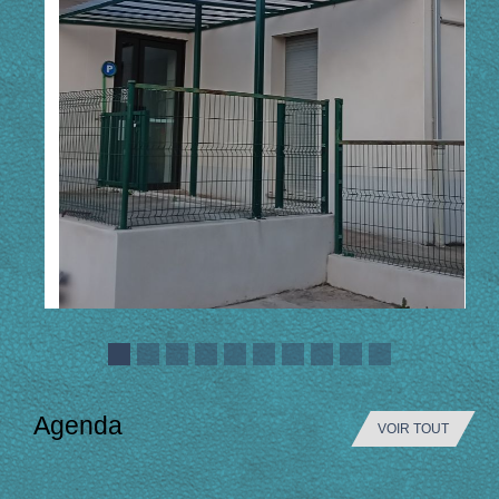
Agenda
VOIR TOUT