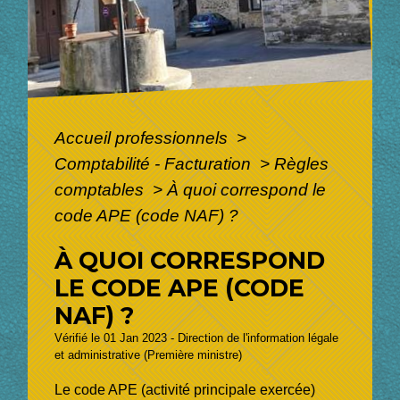
Accueil professionnels
>
Comptabilité - Facturation
>
Règles
comptables
>
À quoi correspond le
code APE (code NAF) ?
À QUOI CORRESPOND
LE CODE APE (CODE
NAF) ?
Vérifié le 01 Jan 2023 - Direction de l'information légale
et administrative (Première ministre)
Le code APE (activité principale exercée)