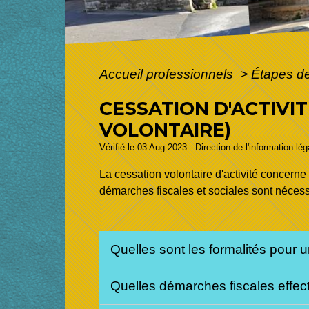
Accueil professionnels
>
Étapes d
CESSATION D'ACTIVI
VOLONTAIRE)
Vérifié le 03 Aug 2023 - Direction de l'information lé
La cessation volontaire d'activité concerne
démarches fiscales et sociales sont nécessai
Quelles sont les formalités pour u
Quelles démarches fiscales effect