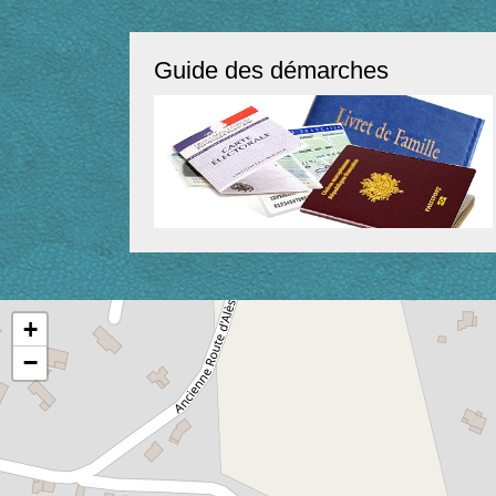
Guide des démarches
+
−