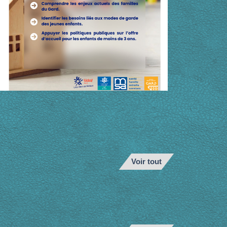
Voir tout