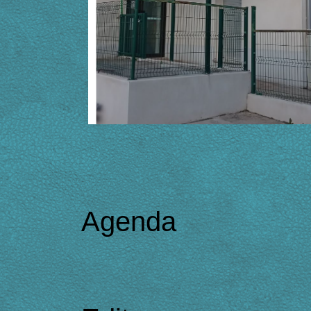
Agenda