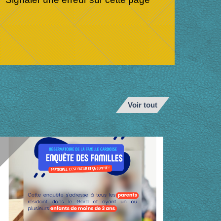
Voir tout