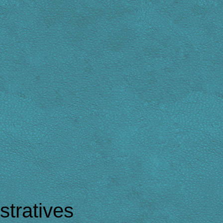
tratives