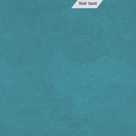
Voir tout