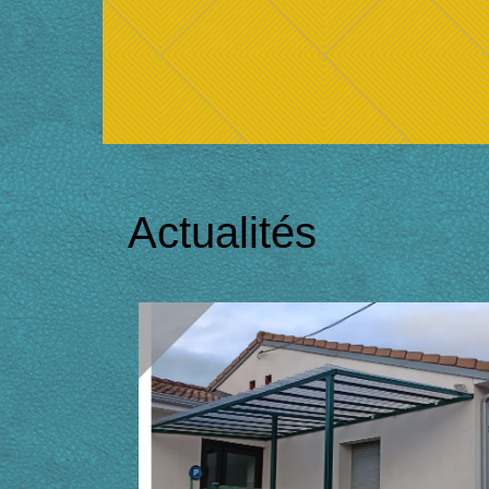
Actualités