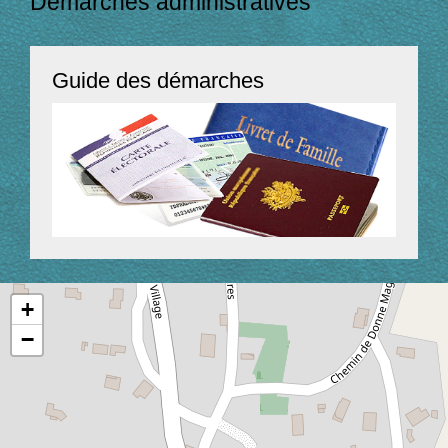
Démarches administratives
Guide des démarches
+
−