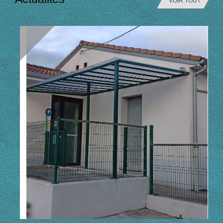
VOIR TOUT