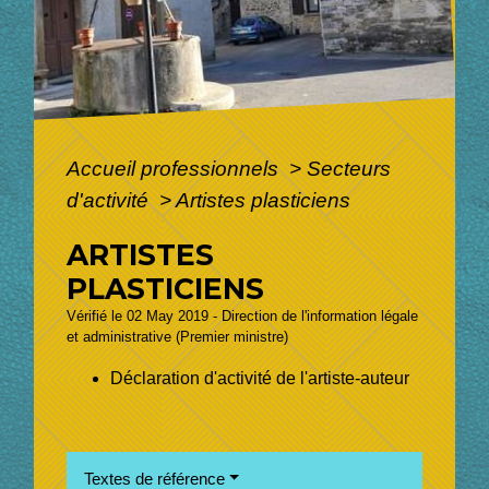
Accueil professionnels
>
Secteurs
d'activité
>
Artistes plasticiens
ARTISTES
PLASTICIENS
Vérifié le 02 May 2019 - Direction de l'information légale
et administrative (Premier ministre)
Déclaration d'activité de l'artiste-auteur
Textes de référence