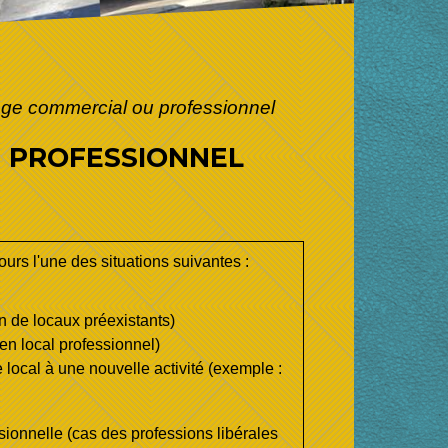
sage commercial ou professionnel
U PROFESSIONNEL
urs l'une des situations suivantes :
 de locaux préexistants)
en local professionnel)
local à une nouvelle activité (exemple :
sionnelle (cas des professions libérales