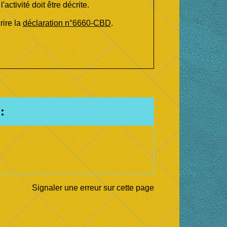
activité doit être décrite.
rire la
déclaration n°6660-CBD
.
:
Signaler une erreur sur cette page