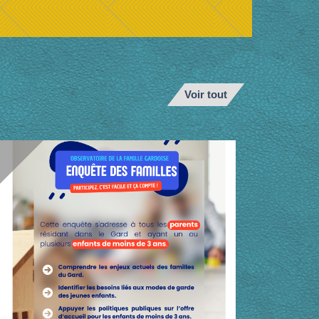
Voir tout