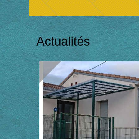
Actualités