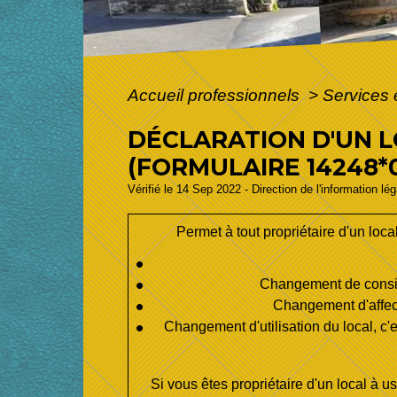
Accueil professionnels
>
Services 
DÉCLARATION D'UN 
(FORMULAIRE 14248*
Vérifié le 14 Sep 2022 - Direction de l'information lé
Permet à tout propriétaire d'un loc
Changement de consist
Changement d'affecta
Changement d'utilisation du local, c
Si vous êtes propriétaire d'un local à 