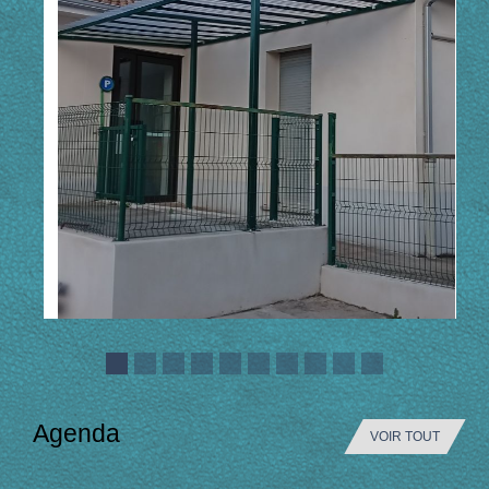
Agenda
VOIR TOUT