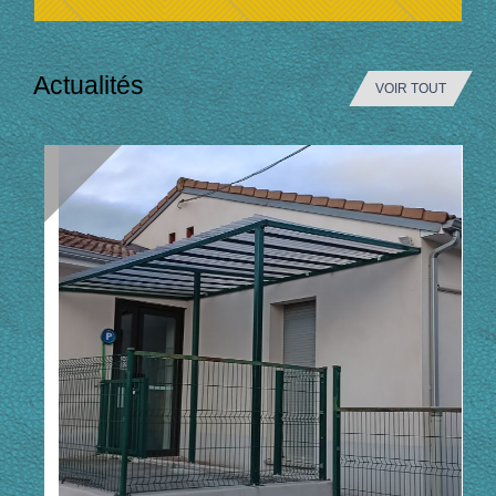
Actualités
VOIR TOUT