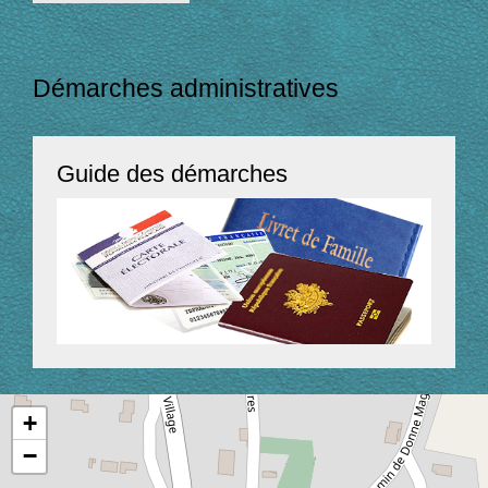
Démarches administratives
Guide des démarches
+
−