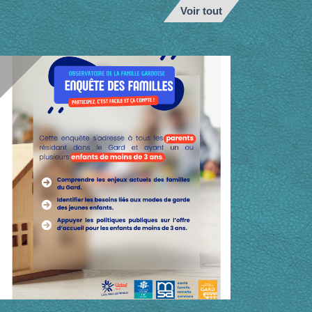
Voir tout