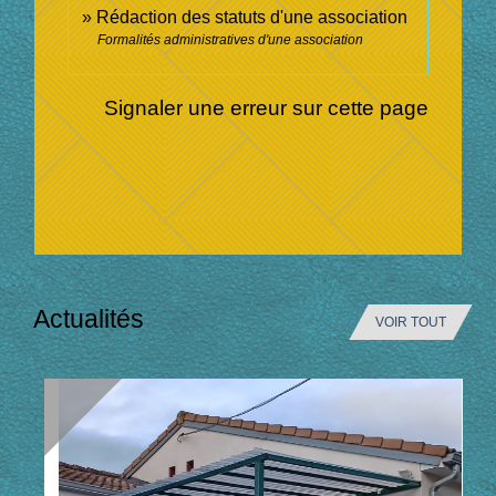
Rédaction des statuts d'une association
Formalités administratives d'une association
Signaler une erreur sur cette page
Actualités
VOIR TOUT