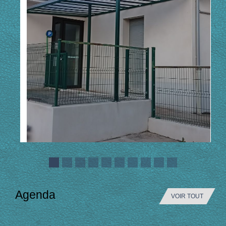
Agenda
VOIR TOUT