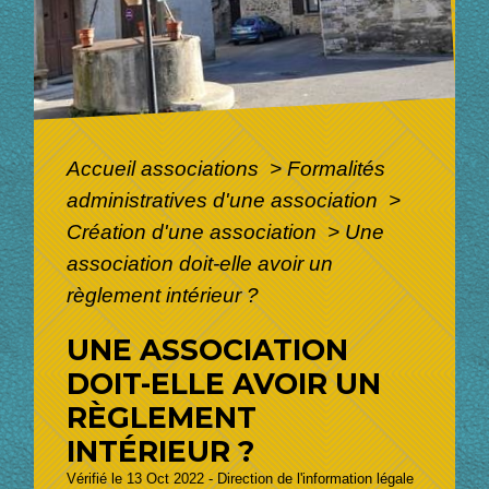
Accueil associations
>
Formalités
administratives d'une association
>
Création d'une association
>
Une
association doit-elle avoir un
règlement intérieur ?
UNE ASSOCIATION
DOIT-ELLE AVOIR UN
RÈGLEMENT
INTÉRIEUR ?
Vérifié le 13 Oct 2022 - Direction de l'information légale