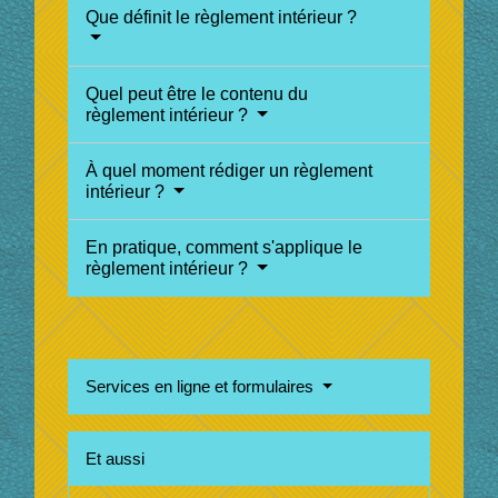
Que définit le règlement intérieur ?
Quel peut être le contenu du
règlement intérieur ?
À quel moment rédiger un règlement
intérieur ?
En pratique, comment s'applique le
règlement intérieur ?
Services en ligne et formulaires
Et aussi