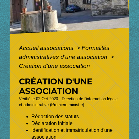
Accueil associations
>
Formalités
administratives d'une association
>
Création d'une association
CRÉATION D'UNE
ASSOCIATION
Vérifié le 02 Oct 2020 - Direction de l'information légale
et administrative (Première ministre)
Rédaction des statuts
Déclaration initiale
Identification et immatriculation d'une
association