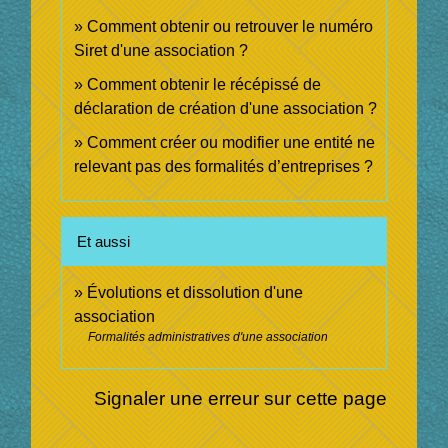
Comment obtenir ou retrouver le numéro
Siret d'une association ?
Comment obtenir le récépissé de
déclaration de création d'une association ?
Comment créer ou modifier une entité ne
relevant pas des formalités d’entreprises ?
Et aussi
Évolutions et dissolution d'une
association
Formalités administratives d'une association
Signaler une erreur sur cette page