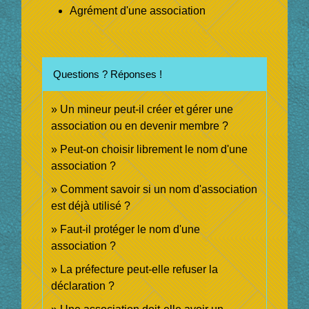
Agrément d'une association
Questions ? Réponses !
Un mineur peut-il créer et gérer une
association ou en devenir membre ?
Peut-on choisir librement le nom d'une
association ?
Comment savoir si un nom d'association
est déjà utilisé ?
Faut-il protéger le nom d'une
association ?
La préfecture peut-elle refuser la
déclaration ?