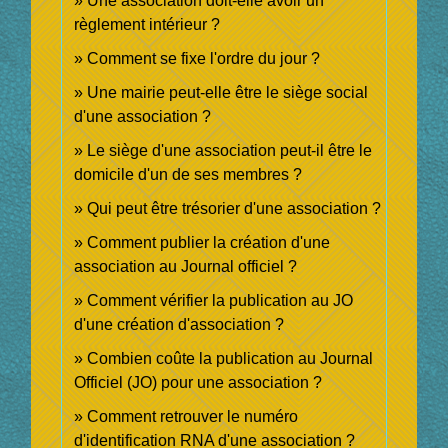
Une association doit-elle avoir un
règlement intérieur ?
Comment se fixe l'ordre du jour ?
Une mairie peut-elle être le siège social
d'une association ?
Le siège d'une association peut-il être le
domicile d'un de ses membres ?
Qui peut être trésorier d'une association ?
Comment publier la création d'une
association au Journal officiel ?
Comment vérifier la publication au JO
d'une création d'association ?
Combien coûte la publication au Journal
Officiel (JO) pour une association ?
Comment retrouver le numéro
d'identification RNA d'une association ?