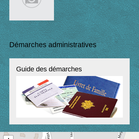
Démarches administratives
Guide des démarches