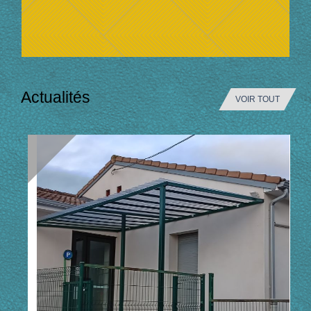
Actualités
VOIR TOUT