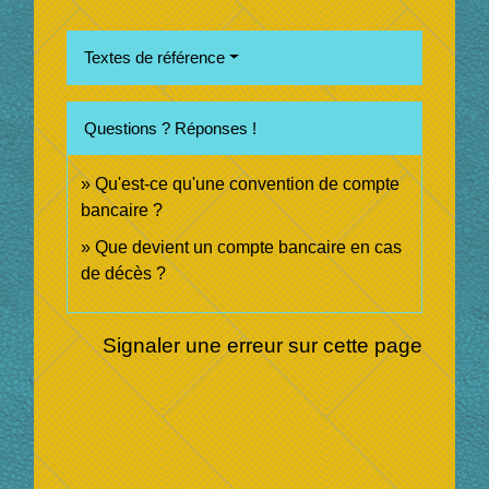
Textes de référence
Questions ? Réponses !
Qu'est-ce qu'une convention de compte
bancaire ?
Que devient un compte bancaire en cas
de décès ?
Signaler une erreur sur cette page