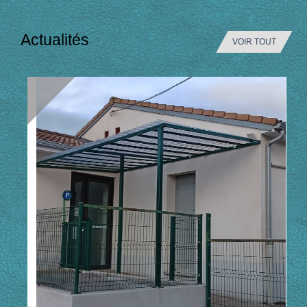
Actualités
VOIR TOUT