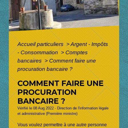
Accueil particuliers
>
Argent - Impôts
- Consommation
>
Comptes
bancaires
>
Comment faire une
procuration bancaire ?
COMMENT FAIRE UNE
PROCURATION
BANCAIRE ?
Vérifié le 08 Aug 2022 - Direction de l'information légale
et administrative (Première ministre)
Vous voulez permettre à une autre personne