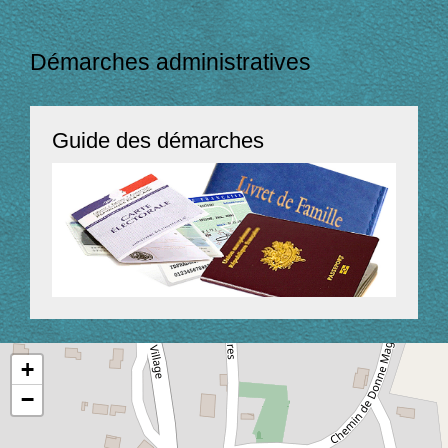
Démarches administratives
Guide des démarches
+
−