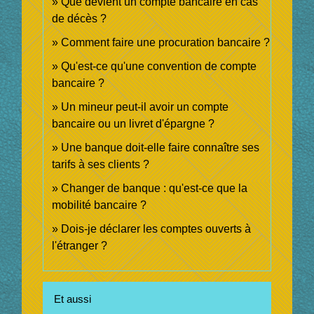
Que devient un compte bancaire en cas
de décès ?
Comment faire une procuration bancaire ?
Qu'est-ce qu'une convention de compte
bancaire ?
Un mineur peut-il avoir un compte
bancaire ou un livret d'épargne ?
Une banque doit-elle faire connaître ses
tarifs à ses clients ?
Changer de banque : qu'est-ce que la
mobilité bancaire ?
Dois-je déclarer les comptes ouverts à
l'étranger ?
Et aussi