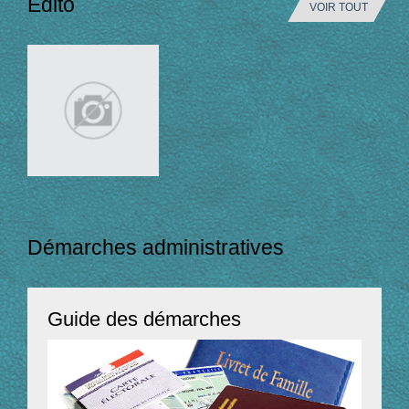
Edito
VOIR TOUT
Démarches administratives
Guide des démarches