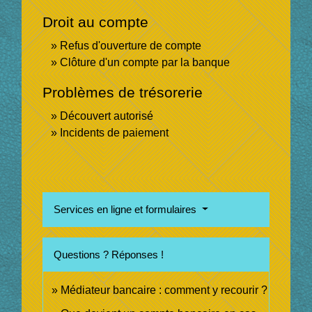
Droit au compte
Refus d'ouverture de compte
Clôture d'un compte par la banque
Problèmes de trésorerie
Découvert autorisé
Incidents de paiement
Services en ligne et formulaires
Questions ? Réponses !
Médiateur bancaire : comment y recourir ?