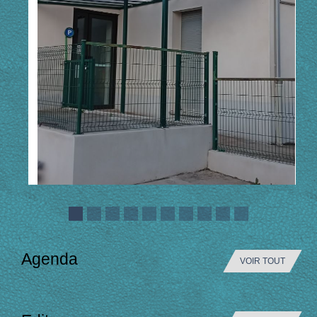
Agenda
VOIR TOUT