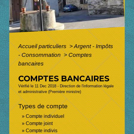
Accueil particuliers
>
Argent - Impôts
- Consommation
>
Comptes
bancaires
COMPTES BANCAIRES
Vérifié le 11 Dec 2018 - Direction de l'information légale
et administrative (Première ministre)
Types de compte
Compte individuel
Compte joint
Compte indivis