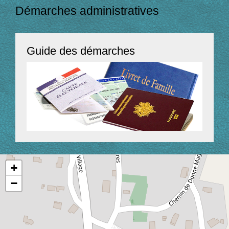
Démarches administratives
Guide des démarches
+
−