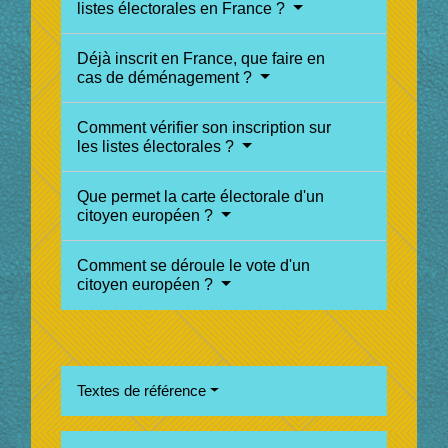
listes électorales en France ?
Déjà inscrit en France, que faire en
cas de déménagement ?
Comment vérifier son inscription sur
les listes électorales ?
Que permet la carte électorale d'un
citoyen européen ?
Comment se déroule le vote d'un
citoyen européen ?
Textes de référence