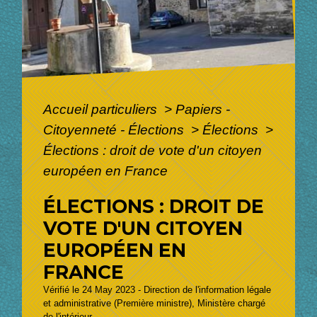
Accueil particuliers
>
Papiers -
Citoyenneté - Élections
>
Élections
>
Élections : droit de vote d'un citoyen
européen en France
ÉLECTIONS : DROIT DE
VOTE D'UN CITOYEN
EUROPÉEN EN
FRANCE
Vérifié le 24 May 2023 - Direction de l'information légale
et administrative (Première ministre), Ministère chargé
de l'intérieur