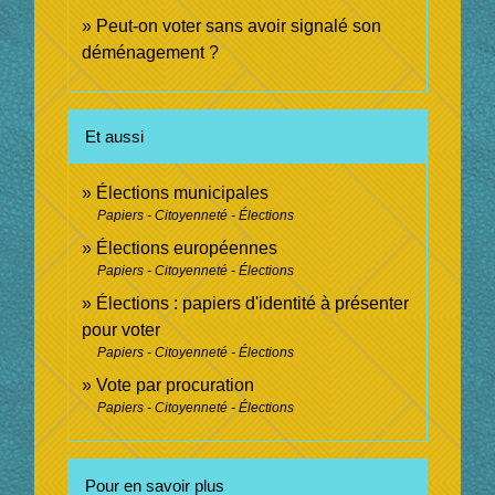
Peut-on voter sans avoir signalé son
déménagement ?
Et aussi
Élections municipales
Papiers - Citoyenneté - Élections
Élections européennes
Papiers - Citoyenneté - Élections
Élections : papiers d'identité à présenter
pour voter
Papiers - Citoyenneté - Élections
Vote par procuration
Papiers - Citoyenneté - Élections
Pour en savoir plus