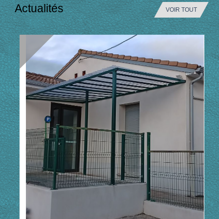
Actualités
VOIR TOUT