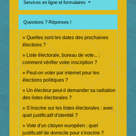
Services en ligne et formulaires
Questions ? Réponses !
Quelles sont les dates des prochaines
élections ?
Liste électorale, bureau de vote... :
comment vérifier votre inscription ?
Peut-on voter par internet pour les
élections politiques ?
Un électeur peut-il demander sa radiation
des listes électorales ?
S'inscrire sur les listes électorales : avec
quel justificatif d'identité ?
Vote d'un citoyen européen : quel
justificatif de domicile pour s'inscrire ?