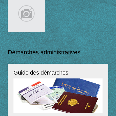
Démarches administratives
Guide des démarches