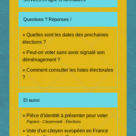
Questions ? Réponses !
Quelles sont les dates des prochaines
élections ?
Peut-on voter sans avoir signalé son
déménagement ?
Comment consulter les listes électorales
?
Et aussi
Pièce d'identité à présenter pour voter
Papiers - Citoyenneté - Élections
Vote d'un citoyen européen en France