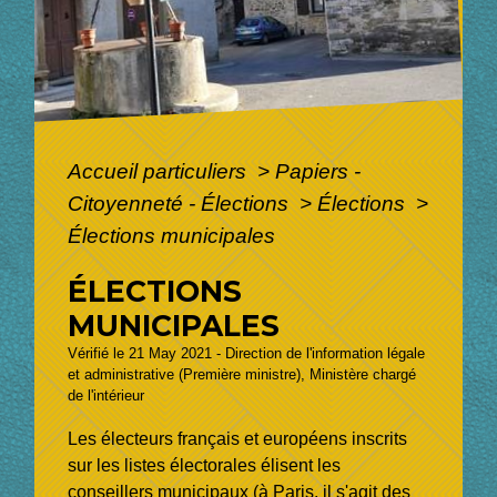
Accueil particuliers
>
Papiers -
Citoyenneté - Élections
>
Élections
>
Élections municipales
ÉLECTIONS
MUNICIPALES
Vérifié le 21 May 2021 - Direction de l'information légale
et administrative (Première ministre), Ministère chargé
de l'intérieur
Les électeurs français et européens inscrits
sur les listes électorales élisent les
conseillers municipaux (à Paris, il s'agit des