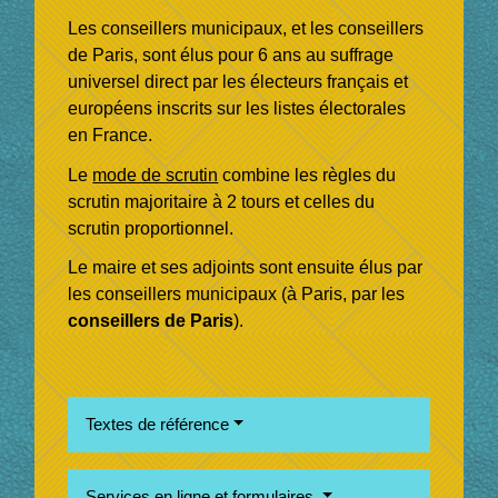
Les conseillers municipaux, et les conseillers
de Paris, sont élus pour 6 ans au suffrage
universel direct par les électeurs français et
européens inscrits sur les listes électorales
en France.
Le
mode de scrutin
combine les règles du
scrutin majoritaire à 2 tours et celles du
scrutin proportionnel.
Le maire et ses adjoints sont ensuite élus par
les conseillers municipaux (à Paris, par les
conseillers de Paris
).
Textes de référence
Services en ligne et formulaires