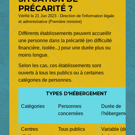
PRÉCARITÉ ?
Vérifié le 21 Jun 2023 - Direction de l'information légale
et administrative (Première ministre)
Différents établissements peuvent accueillir
une personne dans la précarité (en difficulté
financière, isolée...) pour une durée plus ou
moins longue.
Selon les cas, ces établissements sont
ouverts à tous les publics ou à certaines
catégories de personnes.
TYPES D'HÉBERGEMENT
Catégories
Personnes
Durée de
concernées
l'hébergement
Centres
Tous publics
Variable (de 1