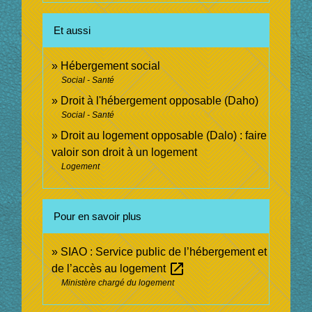
Et aussi
Hébergement social
Social - Santé
Droit à l'hébergement opposable (Daho)
Social - Santé
Droit au logement opposable (Dalo) : faire
valoir son droit à un logement
Logement
Pour en savoir plus
SIAO : Service public de l’hébergement et
open_in_new
de l’accès au logement
Ministère chargé du logement