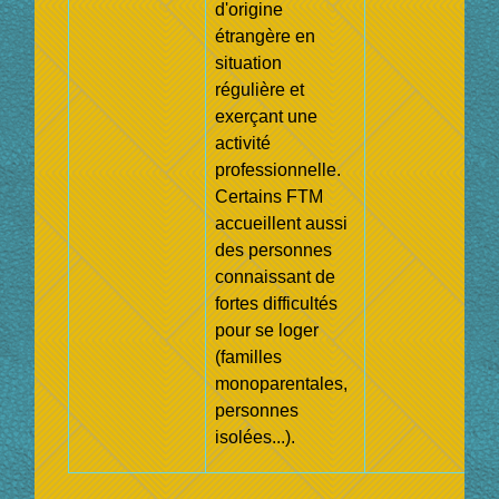
d'origine
étrangère en
situation
régulière et
exerçant une
activité
professionnelle.
Certains FTM
accueillent aussi
des personnes
connaissant de
fortes difficultés
pour se loger
(familles
monoparentales,
personnes
isolées...).