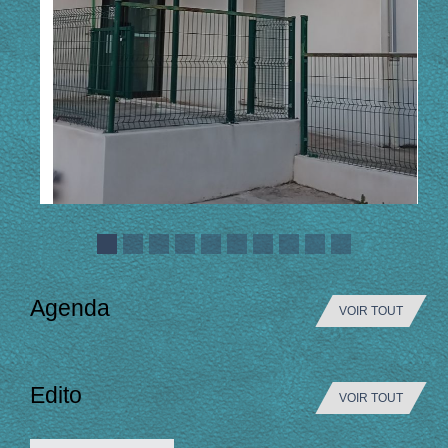
Agenda
VOIR TOUT
Edito
VOIR TOUT