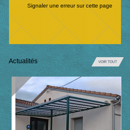
Signaler une erreur sur cette page
Actualités
VOIR TOUT