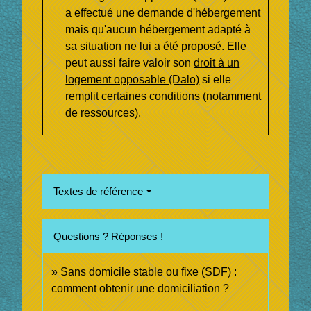
a effectué une demande d'hébergement
mais qu'aucun hébergement adapté à
sa situation ne lui a été proposé. Elle
peut aussi faire valoir son
droit à un
logement opposable (Dalo)
si elle
remplit certaines conditions (notamment
de ressources).
Textes de référence
Questions ? Réponses !
Sans domicile stable ou fixe (SDF) :
comment obtenir une domiciliation ?