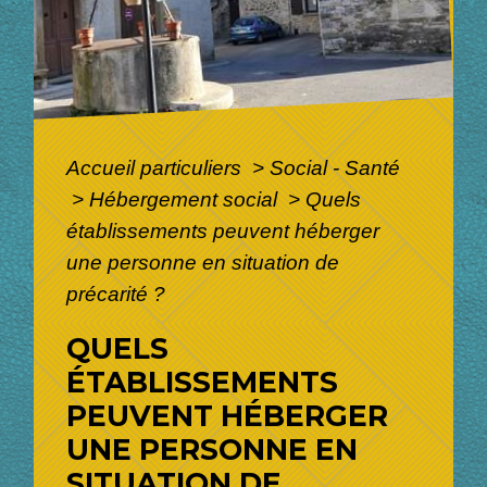
Accueil particuliers
>
Social - Santé
>
Hébergement social
>
Quels
établissements peuvent héberger
une personne en situation de
précarité ?
QUELS
ÉTABLISSEMENTS
PEUVENT HÉBERGER
UNE PERSONNE EN
SITUATION DE