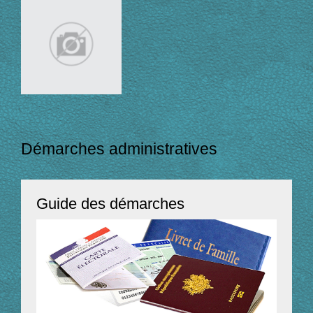
Démarches administratives
Guide des démarches