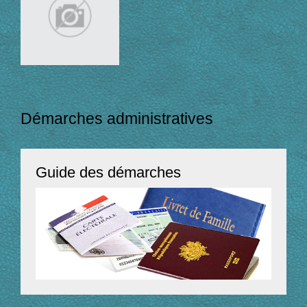
Démarches administratives
Guide des démarches