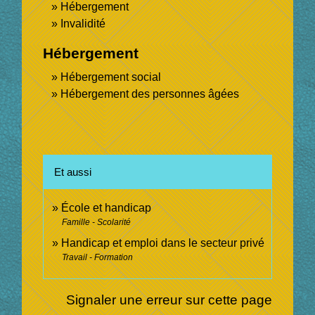
Hébergement
Invalidité
Hébergement
Hébergement social
Hébergement des personnes âgées
Et aussi
École et handicap
Famille - Scolarité
Handicap et emploi dans le secteur privé
Travail - Formation
Signaler une erreur sur cette page