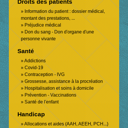
Droits des patients
Information du patient : dossier médical,
montant des prestations, ...
Préjudice médical
Don du sang - Don d'organe d'une
personne vivante
Santé
Addictions
Covid-19
Contraception - IVG
Grossesse, assistance à la procréation
Hospitalisation et soins à domicile
Prévention - Vaccinations
Santé de l'enfant
Handicap
Allocations et aides (AAH, AEEH, PCH...)