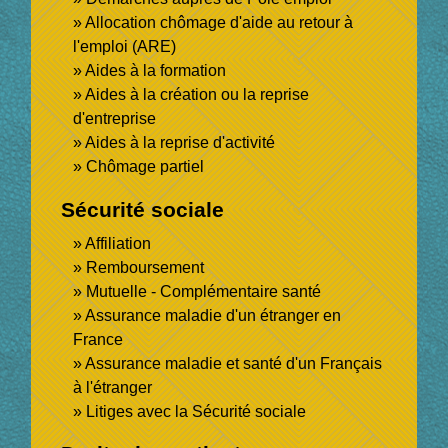
Allocation chômage d'aide au retour à
l'emploi (ARE)
Aides à la formation
Aides à la création ou la reprise
d'entreprise
Aides à la reprise d'activité
Chômage partiel
Sécurité sociale
Affiliation
Remboursement
Mutuelle - Complémentaire santé
Assurance maladie d'un étranger en
France
Assurance maladie et santé d'un Français
à l'étranger
Litiges avec la Sécurité sociale