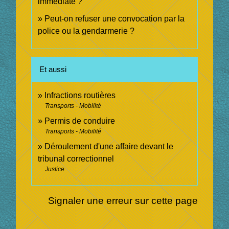
immédiate ?
Peut-on refuser une convocation par la
police ou la gendarmerie ?
Et aussi
Infractions routières
Transports - Mobilité
Permis de conduire
Transports - Mobilité
Déroulement d'une affaire devant le
tribunal correctionnel
Justice
Signaler une erreur sur cette page