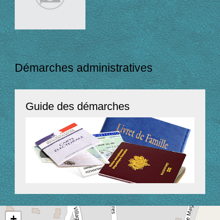
Démarches administratives
Guide des démarches
+