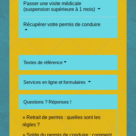
Passer une visite médicale
(suspension supérieure à 1 mois)
Récupérer votre permis de conduire
Textes de référence
Services en ligne et formulaires
Questions ? Réponses !
Retrait de permis : quelles sont les
règles ?
Solde du permis de conduire : comment