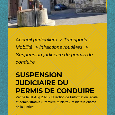
Accueil particuliers
>
Transports -
Mobilité
>
Infractions routières
>
Suspension judiciaire du permis de
conduire
SUSPENSION
JUDICIAIRE DU
PERMIS DE CONDUIRE
Vérifié le 01 Aug 2023 - Direction de l'information légale
et administrative (Première ministre), Ministère chargé
de la justice