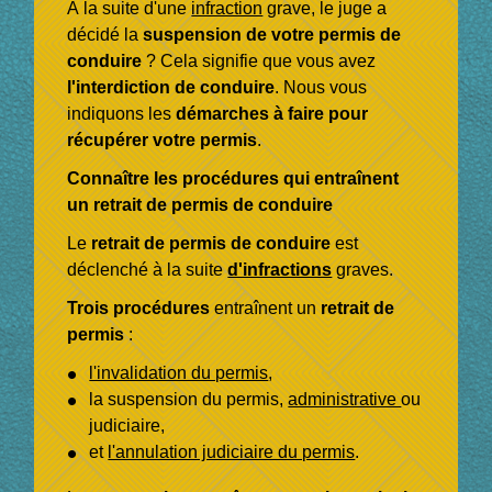
À la suite d'une
infraction
grave, le juge a
décidé la
suspension de votre permis de
conduire
? Cela signifie que vous avez
l'interdiction de conduire
. Nous vous
indiquons les
démarches à faire pour
récupérer votre permis
.
Connaître les procédures qui entraînent
un retrait de permis de conduire
Le
retrait de permis de conduire
est
déclenché à la suite
d'infractions
graves.
Trois procédures
entraînent un
retrait de
permis
:
l'invalidation du permis
,
la suspension du permis,
administrative
ou
judiciaire,
et
l'annulation judiciaire du permis
.