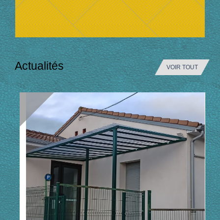
Actualités
VOIR TOUT