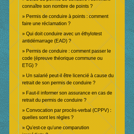
connaître son nombre de points ?
Permis de conduire à points : comment
faire une réclamation ?
Qui doit conduire avec un éthylotest
antidémarrage (EAD) ?
Permis de conduire : comment passer le
code (épreuve théorique commune ou
ETG) ?
Un salarié peut-il être licencié à cause du
retrait de son permis de conduire ?
Faut-il informer son assurance en cas de
retrait du permis de conduire ?
Convocation par procès-verbal (CPPV) :
quelles sont les règles ?
Qu'est-ce qu'une comparution