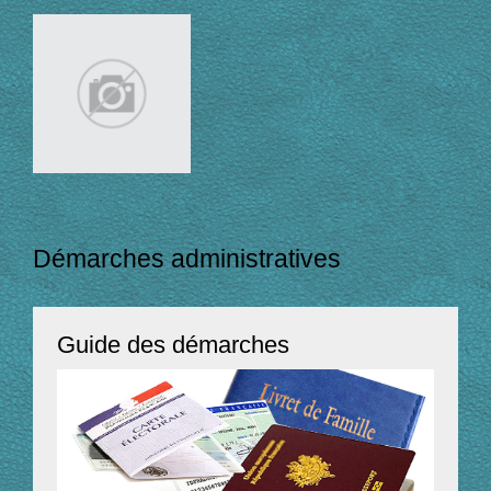
Démarches administratives
Guide des démarches