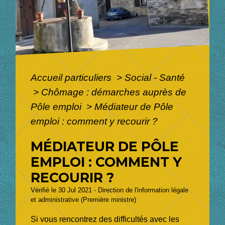
Accueil particuliers
>
Social - Santé
>
Chômage : démarches auprès de
Pôle emploi
>
Médiateur de Pôle
emploi : comment y recourir ?
MÉDIATEUR DE PÔLE
EMPLOI : COMMENT Y
RECOURIR ?
Vérifié le 30 Jul 2021 - Direction de l'information légale
et administrative (Première ministre)
Si vous rencontrez des difficultés avec les