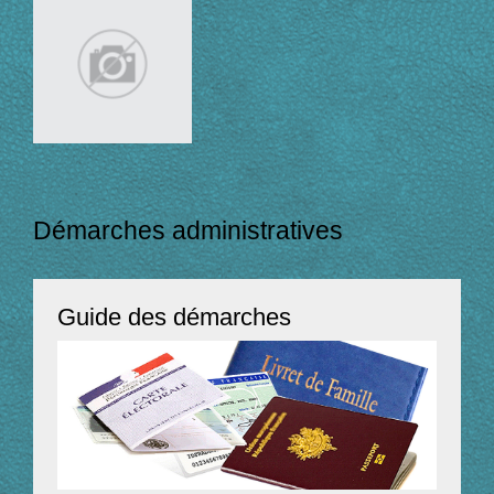
Démarches administratives
Guide des démarches