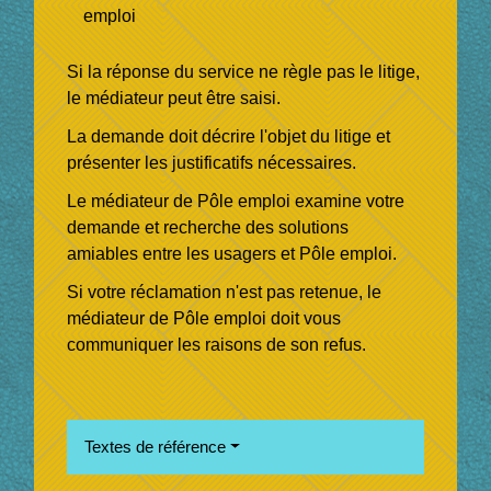
emploi
Si la réponse du service ne règle pas le litige,
le médiateur peut être saisi.
La demande doit décrire l'objet du litige et
présenter les justificatifs nécessaires.
Le médiateur de Pôle emploi examine votre
demande et recherche des solutions
amiables entre les usagers et Pôle emploi.
Si votre réclamation n'est pas retenue, le
médiateur de Pôle emploi doit vous
communiquer les raisons de son refus.
Textes de référence