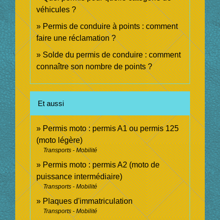
véhicules ?
Permis de conduire à points : comment
faire une réclamation ?
Solde du permis de conduire : comment
connaître son nombre de points ?
Et aussi
Permis moto : permis A1 ou permis 125
(moto légère)
Transports - Mobilité
Permis moto : permis A2 (moto de
puissance intermédiaire)
Transports - Mobilité
Plaques d'immatriculation
Transports - Mobilité