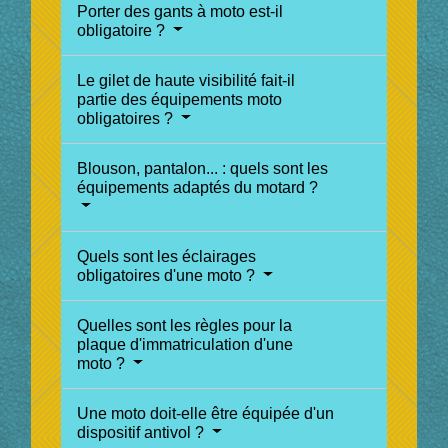
Porter des gants à moto est-il
obligatoire ?
Le gilet de haute visibilité fait-il
partie des équipements moto
obligatoires ?
Blouson, pantalon... : quels sont les
équipements adaptés du motard ?
Quels sont les éclairages
obligatoires d'une moto ?
Quelles sont les règles pour la
plaque d'immatriculation d'une
moto ?
Une moto doit-elle être équipée d'un
dispositif antivol ?