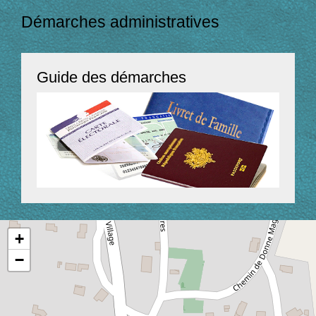
Démarches administratives
Guide des démarches
+
−