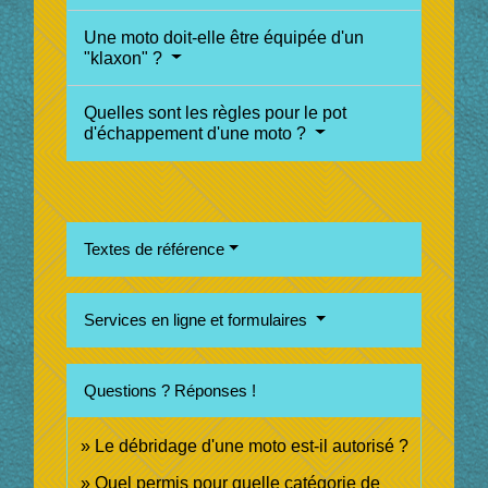
Une moto doit-elle être équipée d'un
"klaxon" ?
Quelles sont les règles pour le pot
d'échappement d'une moto ?
Textes de référence
Services en ligne et formulaires
Questions ? Réponses !
Le débridage d'une moto est-il autorisé ?
Quel permis pour quelle catégorie de