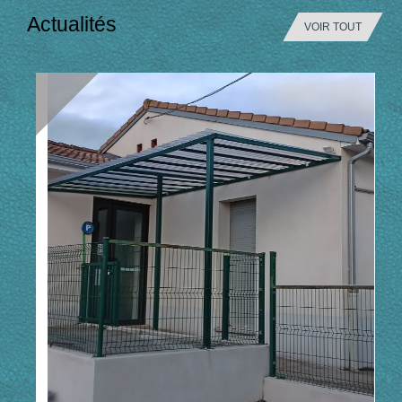
Actualités
VOIR TOUT