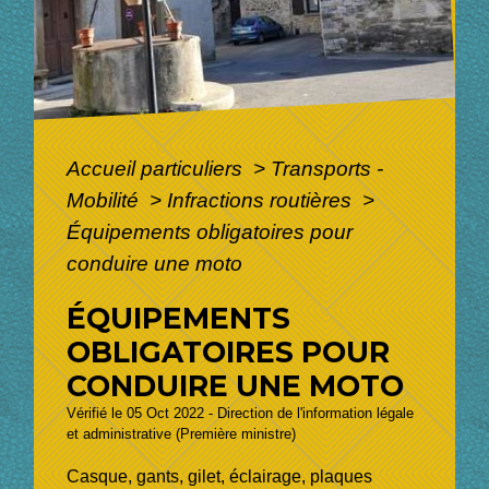
Accueil particuliers
>
Transports -
Mobilité
>
Infractions routières
>
Équipements obligatoires pour
conduire une moto
ÉQUIPEMENTS
OBLIGATOIRES POUR
CONDUIRE UNE MOTO
Vérifié le 05 Oct 2022 - Direction de l'information légale
et administrative (Première ministre)
Casque, gants, gilet, éclairage, plaques