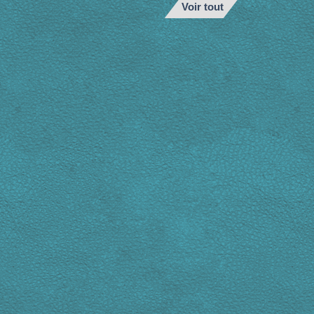
Voir tout