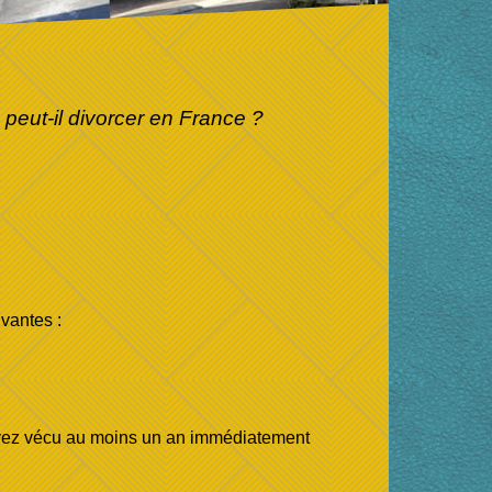
peut-il divorcer en France ?
vantes :
 avez vécu au moins un an immédiatement