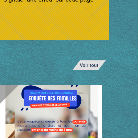
Voir tout