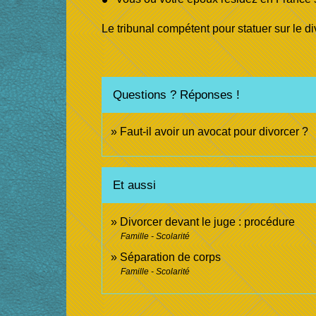
Le tribunal compétent pour statuer sur le 
Questions ? Réponses !
Faut-il avoir un avocat pour divorcer ?
Et aussi
Divorcer devant le juge : procédure
Famille - Scolarité
Séparation de corps
Famille - Scolarité